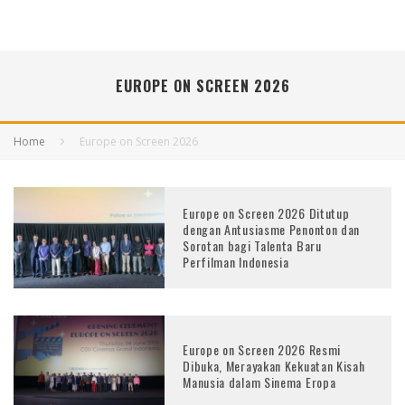
EUROPE ON SCREEN 2026
Home
Europe on Screen 2026
Europe on Screen 2026 Ditutup
dengan Antusiasme Penonton dan
Sorotan bagi Talenta Baru
Perfilman Indonesia
Europe on Screen 2026 Resmi
Dibuka, Merayakan Kekuatan Kisah
Manusia dalam Sinema Eropa