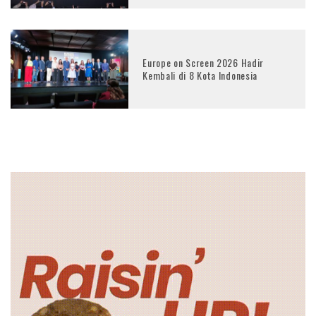
Europe on Screen 2026 Hadir
Kembali di 8 Kota Indonesia