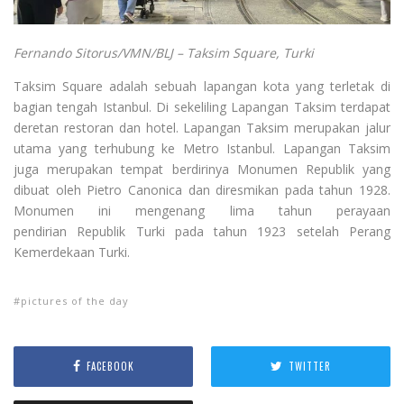
Fernando Sitorus/VMN/BLJ – Taksim Square, Turki
Taksim Square adalah sebuah lapangan kota yang terletak di
bagian tengah Istanbul. Di sekeliling Lapangan Taksim terdapat
deretan restoran dan hotel.
Lapangan Taksim merupakan jalur
utama yang terhubung ke Metro Istanbul. Lapangan Taksim
juga merupakan tempat berdirinya Monumen Republik yang
dibuat oleh Pietro Canonica dan diresmikan pada tahun 1928.
Monumen ini mengenang lima tahun perayaan
pendirian Republik Turki pada tahun 1923 setelah Perang
Kemerdekaan Turki.
pictures of the day
FACEBOOK
TWITTER