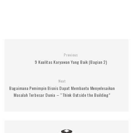
Previous
9 Kualitas Karyawan Yang Baik (Bagian 2)
Next
Bagaimana Pemimpin Bisnis Dapat Membantu Menyelesaikan
Masalah Terbesar Dunia – “Think Outside the Building”