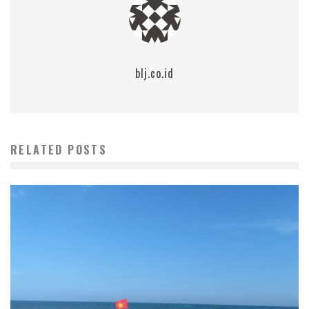
blj.co.id
RELATED POSTS