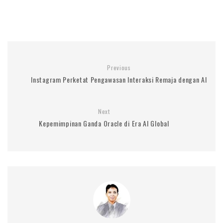
Previous
Instagram Perketat Pengawasan Interaksi Remaja dengan AI
Next
Kepemimpinan Ganda Oracle di Era AI Global