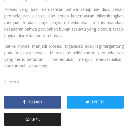
Proses yang baik memastikan bahwa setiap ide diuji, setiap
pembelajaran dicatat, dan setiap keberhasilan dikembangkan
menjadi fondasi bagi langkah berikutnya. Ia menanamkan
kesadaran bahwa perubahan bukan sesuatu yang ditakuti, tetapi
bagian alami dari pertumbuhan.
Ketika inovasi menjadi proses, organisasi tidak lagi tergantung
pada inspirasi sesaat. Mereka memiliki mesin pembelajaran
yang terus berputar — menemukan, menguji, menyesuaikan,
dan tumbuh tanpa henti.
inovasi
FACEBOOK
TWITTER
EMAIL