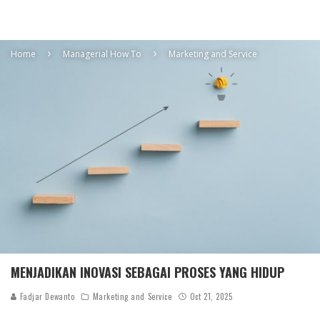
Home
Managerial How To
Marketing and Service
MENJADIKAN INOVASI SEBAGAI PROSES YANG HIDUP
Fadjar Dewanto
Marketing and Service
Oct 21, 2025