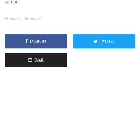
zaman.
inovasi
Inovatif
FACEBOOK
TWITTER
EMAIL