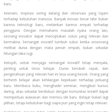
baru.
Keenam, inspirasi sering datang dari observasi yang tajam
terhadap kebutuhan manusia. Banyak inovasi besar lahir bukan
karena teknologi baru, melainkan karena empati terhadap
pengguna. Dengan memahami masalah nyata orang lain,
seorang inovator dapat menciptakan solusi yang relevan dan
bermakna. Semangat inovatif tumbuh subur ketika seseorang
melihat dunia dengan mata penuh empati, bukan sekadar
hitungan laba rugi.
Ketujuh, untuk menjaga semangat inovatif tetap menyala,
penting untuk terus belajar. Dunia berubah cepat, dan
pengetahuan yang relevan hari ini bisa usang besok. Orang yang
berhenti belajar akan kehilangan kepekaan terhadap peluang
baru. Membaca buku, menghadiri seminar, mengikuti kursus
daring, atau sekadar berdiskusi dengan komunitas kreatif dapat
memperluas wawasan dan memicu ide baru. Belajar bukan lagi
pilihan, tetapi kebutuhan bagi siapa pun yang ingin tetap relevan.