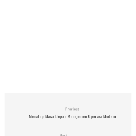
Previous
Menatap Masa Depan Manajemen Operasi Modern
Next