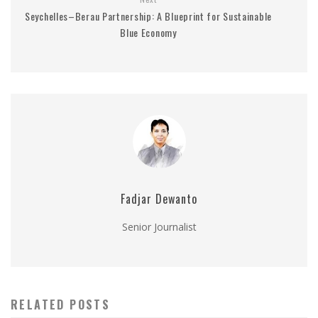
Seychelles–Berau Partnership: A Blueprint for Sustainable
Blue Economy
Fadjar Dewanto
Senior Journalist
RELATED POSTS