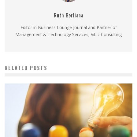
Ruth Berliana
Editor in Business Lounge Journal and Partner of
Management & Technology Services, Vibiz Consulting
RELATED POSTS