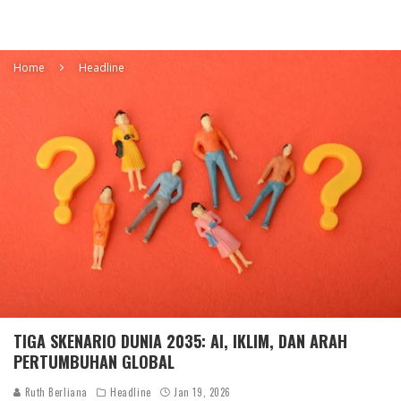
Home
Headline
TIGA SKENARIO DUNIA 2035: AI, IKLIM, DAN ARAH
PERTUMBUHAN GLOBAL
Ruth Berliana
Headline
Jan 19, 2026