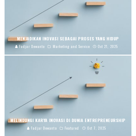
MENJADIKAN INOVASI SEBAGAI PROSES YANG HIDUP
Fadjar Dewanto
Marketing and Service
Oct 21, 2025
MELINDUNGI KARYA INOVASI DI DUNIA ENTREPRENEURSHIP
Fadjar Dewanto
Featured
Oct 7, 2025