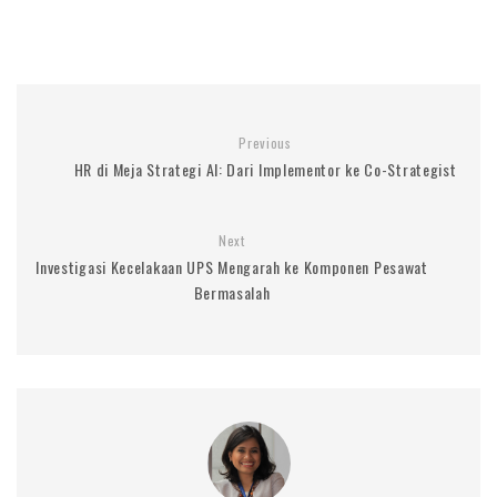
Previous
HR di Meja Strategi AI: Dari Implementor ke Co-Strategist
Next
Investigasi Kecelakaan UPS Mengarah ke Komponen Pesawat
Bermasalah