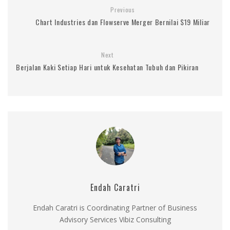
Previous
Chart Industries dan Flowserve Merger Bernilai $19 Miliar
Next
Berjalan Kaki Setiap Hari untuk Kesehatan Tubuh dan Pikiran
Endah Caratri
Endah Caratri is Coordinating Partner of Business
Advisory Services Vibiz Consulting