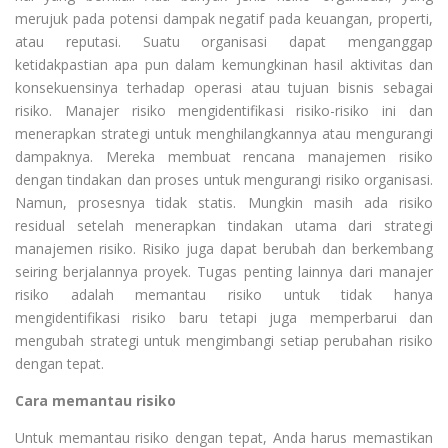
merujuk pada potensi dampak negatif pada keuangan, properti,
atau reputasi. Suatu organisasi dapat menganggap
ketidakpastian apa pun dalam kemungkinan hasil aktivitas dan
konsekuensinya terhadap operasi atau tujuan bisnis sebagai
risiko. Manajer risiko mengidentifikasi risiko-risiko ini dan
menerapkan strategi untuk menghilangkannya atau mengurangi
dampaknya. Mereka membuat rencana manajemen risiko
dengan tindakan dan proses untuk mengurangi risiko organisasi.
Namun, prosesnya tidak statis. Mungkin masih ada risiko
residual setelah menerapkan tindakan utama dari strategi
manajemen risiko. Risiko juga dapat berubah dan berkembang
seiring berjalannya proyek. Tugas penting lainnya dari manajer
risiko adalah memantau risiko untuk tidak hanya
mengidentifikasi risiko baru tetapi juga memperbarui dan
mengubah strategi untuk mengimbangi setiap perubahan risiko
dengan tepat.
Cara memantau risiko
Untuk memantau risiko dengan tepat, Anda harus memastikan