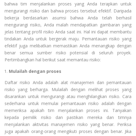
bahwa tim menjalankan proses yang Anda terapkan untuk
mengurangi risiko dan bahwa proses tersebut efektif. Daripada
bekerja berdasarkan asumsi bahwa Anda telah berhasil
mengurangi risiko, Anda malah mendapatkan gambaran yang
jelas tentang profil risiko Anda saat ini. Hal ini dapat membantu
tindakan Anda untuk bergerak maju. Pemantauan risiko yang
efektif juga melibatkan memastikan Anda menangkap dengan
benar semua sumber risiko potensial di seluruh proyek.
Pertimbangkan hal berikut saat memantau risiko:
Mulailah dengan proses
Daftar risiko Anda adalah alat manajemen dan pemantauan
risiko yang berharga. Mulailah dengan melihat proses yang
disarankan untuk mengurangi atau menghilangkan risiko. Cara
sederhana untuk memulai pemantauan risiko adalah dengan
memeriksa apakah tim menjalankan proses ini. Tanyakan
kepada pemilik risiko dan pastikan mereka dan timnya
menjalankan aktivitas manajemen risiko yang benar. Periksa
juga apakah orang-orang mengikuti proses dengan benar. Jika