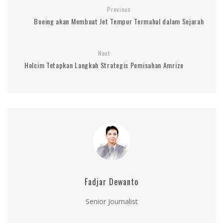
Previous
Boeing akan Membuat Jet Tempur Termahal dalam Sejarah
Next
Holcim Tetapkan Langkah Strategis Pemisahan Amrize
Fadjar Dewanto
Senior Journalist