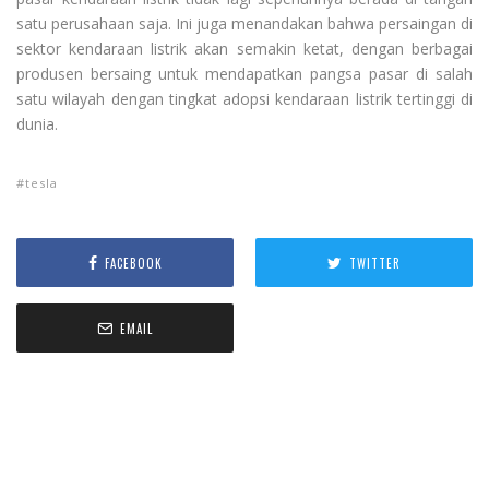
satu perusahaan saja. Ini juga menandakan bahwa persaingan di
sektor kendaraan listrik akan semakin ketat, dengan berbagai
produsen bersaing untuk mendapatkan pangsa pasar di salah
satu wilayah dengan tingkat adopsi kendaraan listrik tertinggi di
dunia.
tesla
FACEBOOK
TWITTER
EMAIL