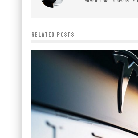
Editor in Chief Business Lo
RELATED POSTS