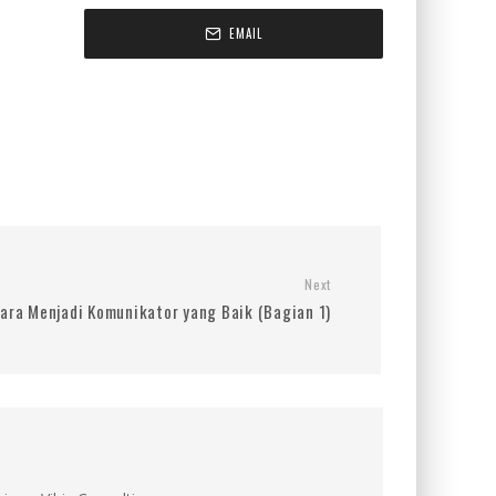
EMAIL
Next
ara Menjadi Komunikator yang Baik (Bagian 1)