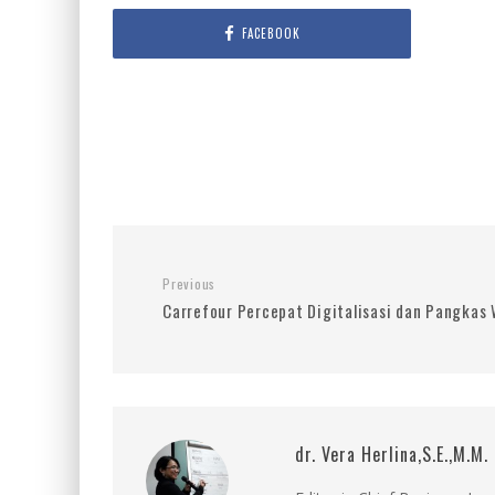
FACEBOOK
Previous
Carrefour Percepat Digitalisasi dan Pangkas 
dr. Vera Herlina,S.E.,M.M.