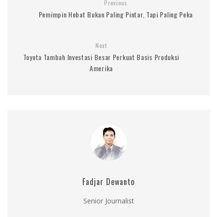
Previous
Pemimpin Hebat Bukan Paling Pintar, Tapi Paling Peka
Next
Toyota Tambah Investasi Besar Perkuat Basis Produksi
Amerika
Fadjar Dewanto
Senior Journalist