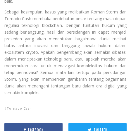
baik.
Sebagai kesimpulan, kasus yang melibatkan Roman Storm dan
Tornado Cash membuka perdebatan besar tentang masa depan
regulasi teknologi blockchain. Dengan tuntutan hukum yang
sedang berlangsung, hasil dari persidangan ini dapat menjadi
preseden yang akan menentukan bagaimana dunia melihat
batas antara inovasi dan tanggung jawab hukum dalam
ekosistem crypto. Apakah pengembang akan semakin dibatasi
dalam menciptakan teknologi baru, atau apakah mereka akan
menemukan cara untuk menavigasi kompleksitas hukum dan
tetap berinovasi? Semua mata kini tertuju pada persidangan
Storm, yang akan memberikan gambaran tentang bagaimana
dunia akan menangani tantangan baru dalam era digital yang
semakin kompleks.
Tornado Cash
FACEBOOK
TWITTER