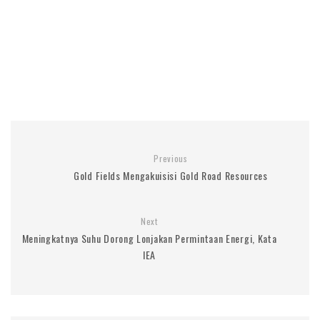
Previous
Gold Fields Mengakuisisi Gold Road Resources
Next
Meningkatnya Suhu Dorong Lonjakan Permintaan Energi, Kata
IEA