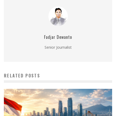
Fadjar Dewanto
Senior Journalist
RELATED POSTS