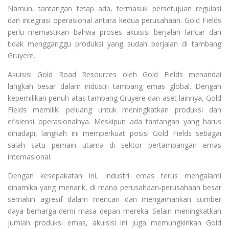
Namun, tantangan tetap ada, termasuk persetujuan regulasi
dan integrasi operasional antara kedua perusahaan. Gold Fields
perlu memastikan bahwa proses akuisisi berjalan lancar dan
tidak mengganggu produksi yang sudah berjalan di tambang
Gruyere.
Akuisisi Gold Road Resources oleh Gold Fields menandai
langkah besar dalam industri tambang emas global. Dengan
kepemilikan penuh atas tambang Gruyere dan aset lainnya, Gold
Fields memiliki peluang untuk meningkatkan produksi dan
efisiensi operasionalnya. Meskipun ada tantangan yang harus
dihadapi, langkah ini memperkuat posisi Gold Fields sebagai
salah satu pemain utama di sektor pertambangan emas
internasional.
Dengan kesepakatan ini, industri emas terus mengalami
dinamika yang menarik, di mana perusahaan-perusahaan besar
semakin agresif dalam mencari dan mengamankan sumber
daya berharga demi masa depan mereka. Selain meningkatkan
jumlah produksi emas, akuisisi ini juga memungkinkan Gold