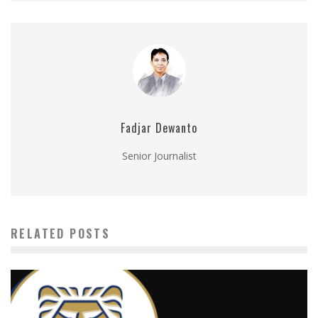
Fadjar Dewanto
Senior Journalist
RELATED POSTS