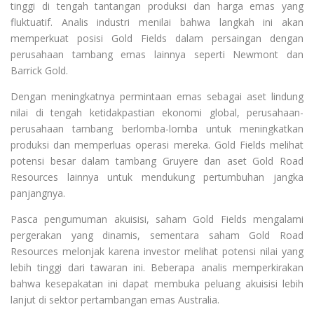
tinggi di tengah tantangan produksi dan harga emas yang
fluktuatif. Analis industri menilai bahwa langkah ini akan
memperkuat posisi Gold Fields dalam persaingan dengan
perusahaan tambang emas lainnya seperti Newmont dan
Barrick Gold.
Dengan meningkatnya permintaan emas sebagai aset lindung
nilai di tengah ketidakpastian ekonomi global, perusahaan-
perusahaan tambang berlomba-lomba untuk meningkatkan
produksi dan memperluas operasi mereka. Gold Fields melihat
potensi besar dalam tambang Gruyere dan aset Gold Road
Resources lainnya untuk mendukung pertumbuhan jangka
panjangnya.
Pasca pengumuman akuisisi, saham Gold Fields mengalami
pergerakan yang dinamis, sementara saham Gold Road
Resources melonjak karena investor melihat potensi nilai yang
lebih tinggi dari tawaran ini. Beberapa analis memperkirakan
bahwa kesepakatan ini dapat membuka peluang akuisisi lebih
lanjut di sektor pertambangan emas Australia.