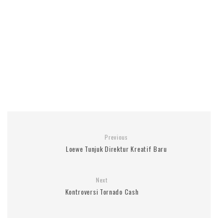
Previous
Loewe Tunjuk Direktur Kreatif Baru
Next
Kontroversi Tornado Cash