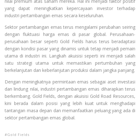
nilai premium atas saham mereka. Hal ini menjadi faktor positif
yang dapat meningkatkan kepercayaan investor terhadap
industri pertambangan emas secara keseluruhan.
Sektor pertambangan emas terus mengalami perubahan seiring
dengan fluktuasi harga emas di pasar global. Perusahaan-
perusahaan besar seperti Gold Fields harus terus beradaptasi
dengan kondisi pasar yang dinamis untuk tetap menjadi pemain
utama di industri ini. Langkah akuisisi seperti ini menjadi salah
satu strategi utama untuk memastikan pertumbuhan yang
berkelanjutan dan keberlanjutan produksi dalam jangka panjang.
Dengan meningkatnya permintaan emas sebagai aset investasi
dan lindung nilai, industri pertambangan emas diharapkan terus
berkembang. Gold Fields, dengan akuisisi Gold Road Resources,
kini berada dalam posisi yang lebih kuat untuk menghadapi
tantangan masa depan dan memanfaatkan peluang yang ada di
sektor pertambangan emas global.
Gold Fields