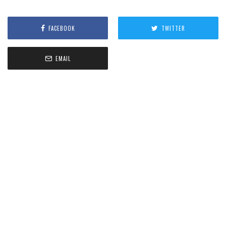
FACEBOOK
TWITTER
EMAIL