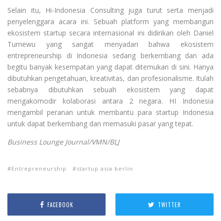
Selain itu, Hi-Indonesia Consulting juga turut serta menjadi
penyelenggara acara ini. Sebuah platform yang membangun
ekosistem startup secara internasional ini didirikan oleh Daniel
Tumewu yang sangat menyadari bahwa ekosistem
entrepreneurship di Indonesia sedang berkembang dan ada
begitu banyak kesempatan yang dapat ditemukan di sini. Hanya
dibutuhkan pengetahuan, kreativitas, dan profesionalisme. Itulah
sebabnya dibutuhkan sebuah ekosistem yang dapat
mengakomodir kolaborasi antara 2 negara. HI Indonesia
mengambil peranan untuk membantu para startup Indonesia
untuk dapat berkembang dan memasuki pasar yang tepat.
Business Lounge Journal/VMN/BLJ
Entrepreneurship
startup asia berlin
FACEBOOK
TWITTER