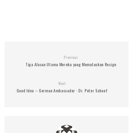
Previous
Tiga Alasan Utama Mereka yang Memutuskan Resign
Next
Good Idea – German Ambassador : Dr. Peter Schoof