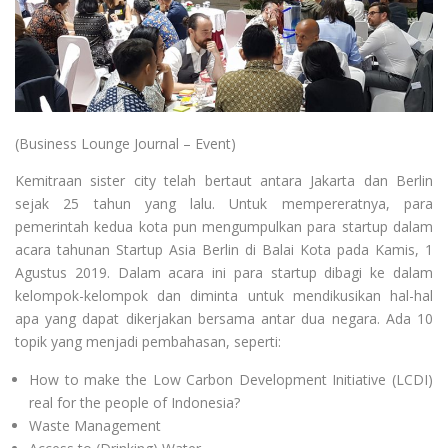
(Business Lounge Journal – Event)
Kemitraan sister city telah bertaut antara Jakarta dan Berlin
sejak 25 tahun yang lalu. Untuk mempereratnya, para
pemerintah kedua kota pun mengumpulkan para startup dalam
acara tahunan Startup Asia Berlin di Balai Kota pada Kamis, 1
Agustus 2019. Dalam acara ini para startup dibagi ke dalam
kelompok-kelompok dan diminta untuk mendikusikan hal-hal
apa yang dapat dikerjakan bersama antar dua negara. Ada 10
topik yang menjadi pembahasan, seperti:
How to make the Low Carbon Development Initiative (LCDI)
real for the people of Indonesia?
Waste Management