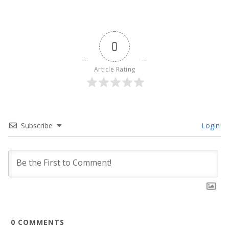
0
Article Rating
Subscribe
Login
0
COMMENTS