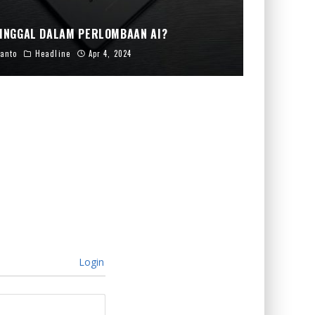
INGGAL DALAM PERLOMBAAN AI?
anto
Headline
Apr 4, 2024
Login