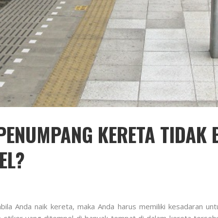
 PENUMPANG KERETA TIDAK 
EL?
bila Anda naik kereta, maka Anda harus memiliki kesadaran unt