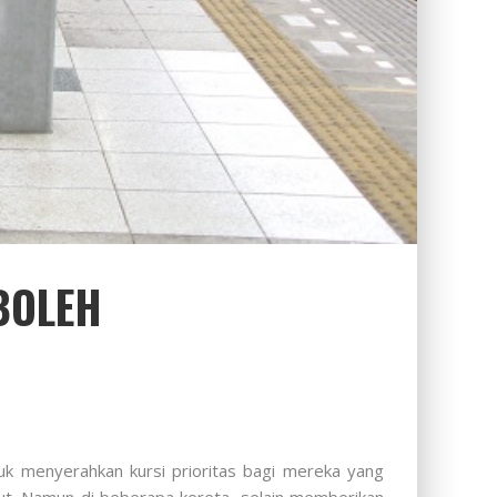
BOLEH
uk menyerahkan kursi prioritas bagi mereka yang