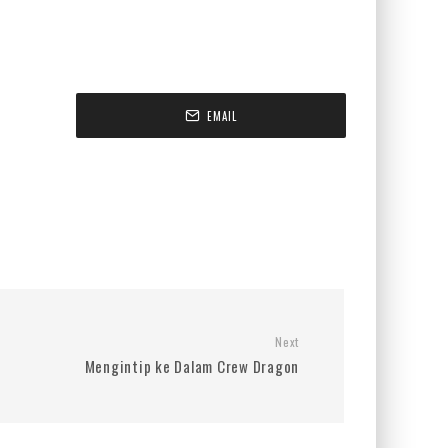
EMAIL
Next
Mengintip ke Dalam Crew Dragon