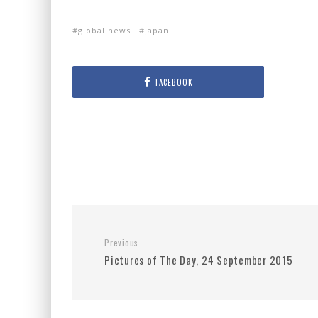
global news
japan
FACEBOOK
Previous
Pictures of The Day, 24 September 2015