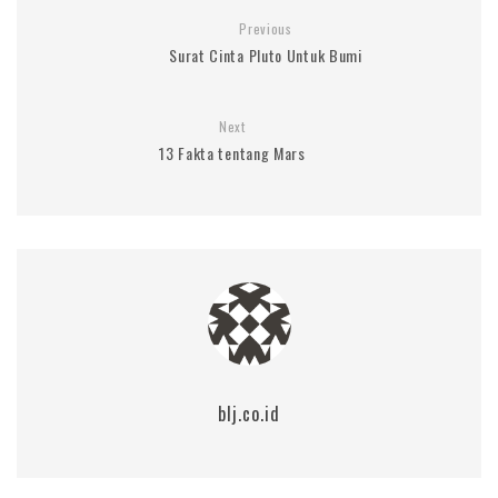
Previous
Surat Cinta Pluto Untuk Bumi
Next
13 Fakta tentang Mars
blj.co.id