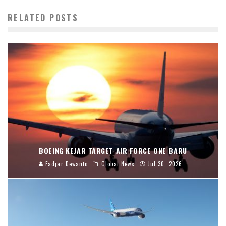
RELATED POSTS
BOEING KEJAR TARGET AIR FORCE ONE BARU
Fadjar Dewanto
Global News
Jul 30, 2026