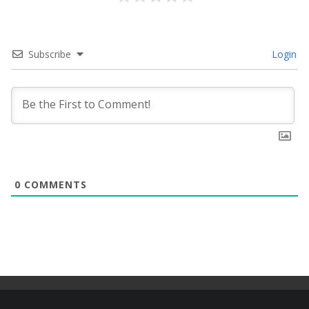
Subscribe
Login
0
COMMENTS