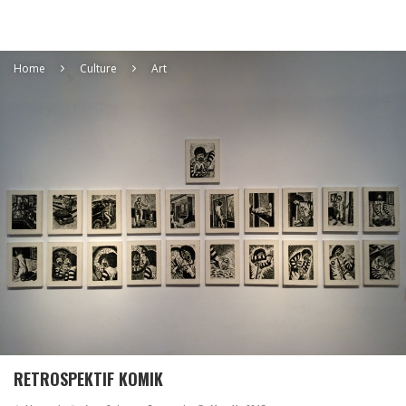
Home
Culture
Art
RETROSPEKTIF KOMIK