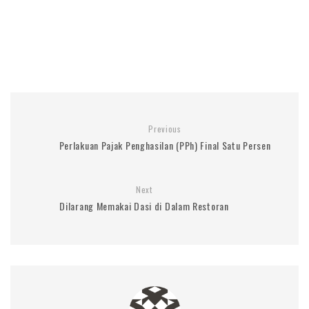
Previous
Perlakuan Pajak Penghasilan (PPh) Final Satu Persen
Next
Dilarang Memakai Dasi di Dalam Restoran