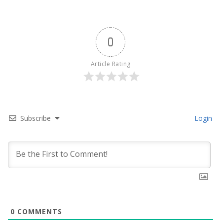
0
Article Rating
Subscribe
Login
0
COMMENTS