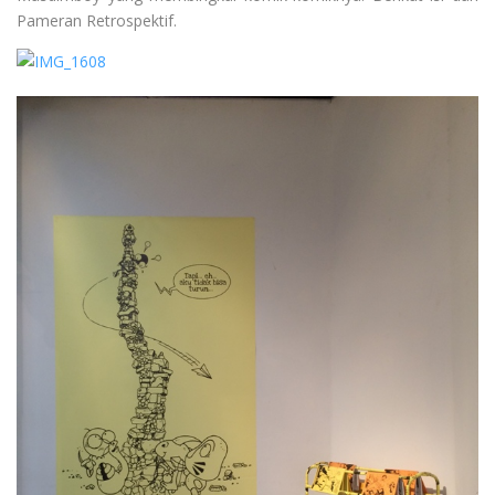
Pameran Retrospektif.