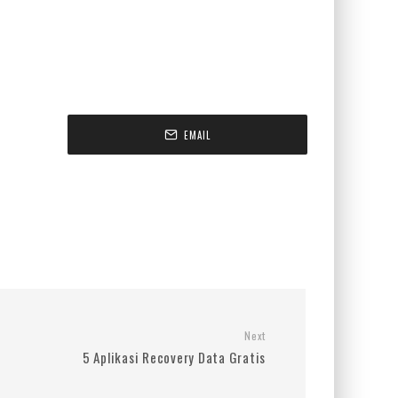
EMAIL
Next
5 Aplikasi Recovery Data Gratis