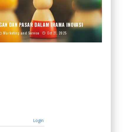
GAN DAN PASAR DALAM IRAMA INOVASI
Marketing and Service
Oct 21, 2025
Login