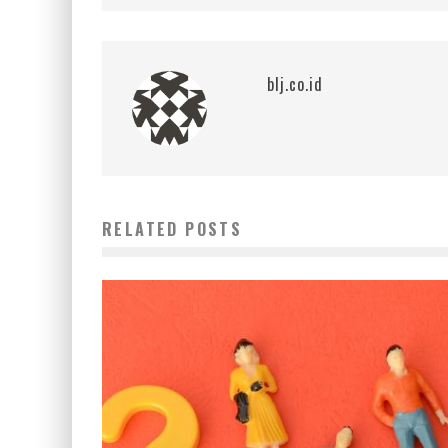
blj.co.id
RELATED POSTS