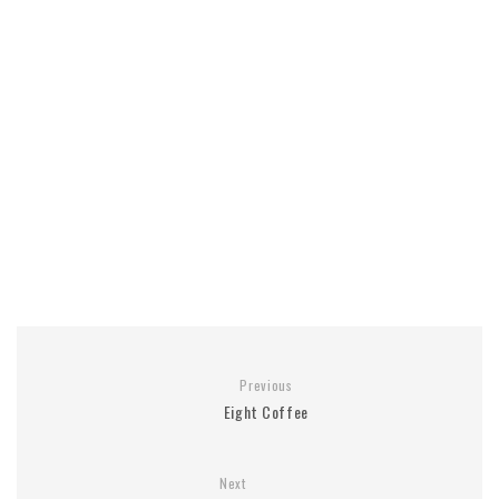
Previous
Eight Coffee
Next