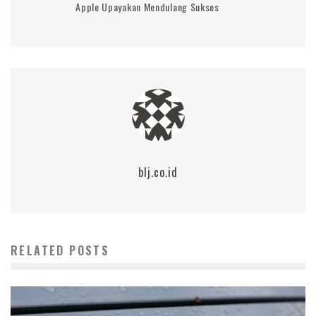
Apple Upayakan Mendulang Sukses
blj.co.id
RELATED POSTS