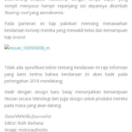
sempit menyusur hampir sepanjang sisi depannya ditambah
floating roof
yang aerodinamis.
Pada pameran ini tiap pabrikan memang menawarkan
kendaraan konsep mereka yang mewakili kelas dan kemampuan
tiap
brand
.
Tidak ada spesifikasi teknis tentang kendaraan ini tapi informasi
yang kami terima bahwa kendaraan ini akan hadir pada
pertengahan 2016 mendatang.
Hadir dengan
design
baru Sway menunjukkan kemampuan
Nissan secara teknologi dan juga
design
untuk produksi mereka
pada masa yang akan datang.
Dato/VMN/BL/Journalist
Editor: Ruth Berliana
Image: motorauthority