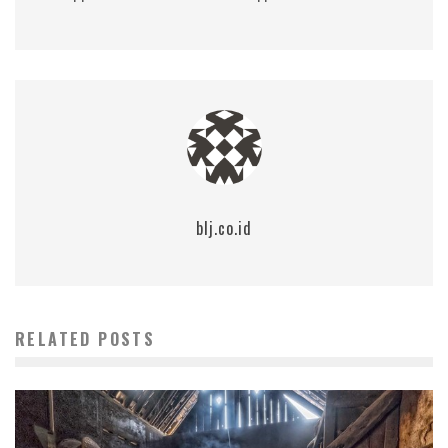
blj.co.id
RELATED POSTS