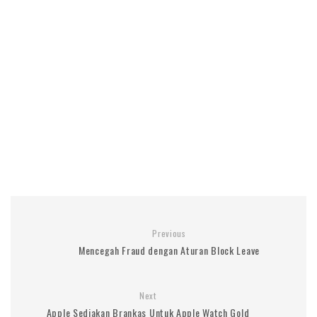
Previous
Mencegah Fraud dengan Aturan Block Leave
Next
Apple Sediakan Brankas Untuk Apple Watch Gold