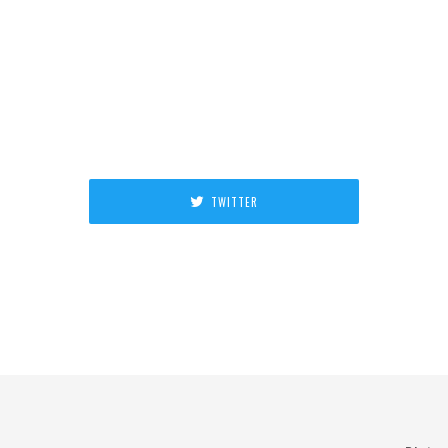
TWITTER