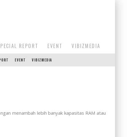
SPECIAL REPORT
EVENT
VIBIZMEDIA
EPORT
EVENT
VIBIZMEDIA
engan menambah lebih banyak kapasitas RAM atau