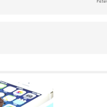
Pictur