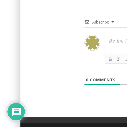
Subscribe
0
COMMENTS