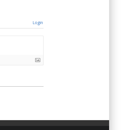
Login