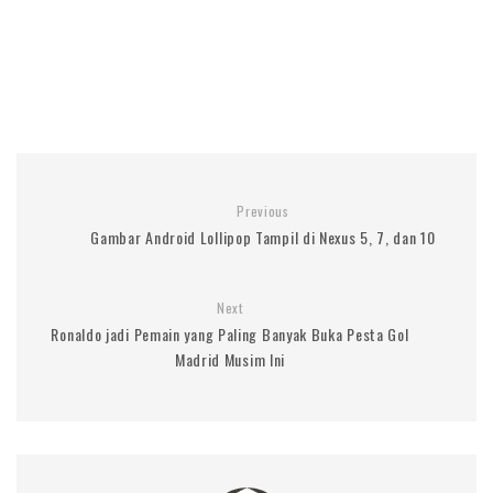
Previous
Gambar Android Lollipop Tampil di Nexus 5, 7, dan 10
Next
Ronaldo jadi Pemain yang Paling Banyak Buka Pesta Gol
Madrid Musim Ini