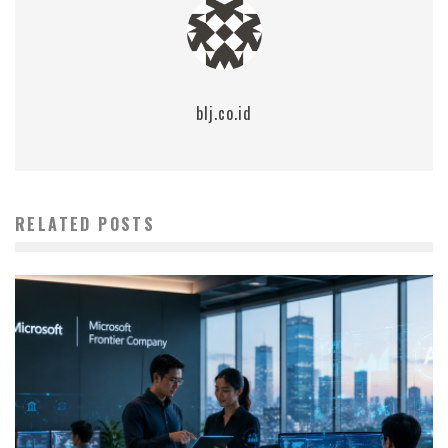
blj.co.id
RELATED POSTS