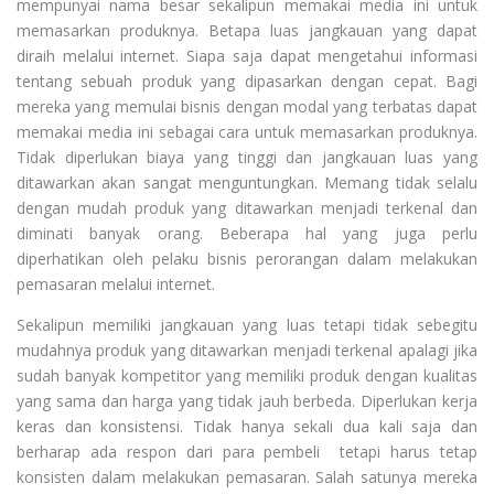
mempunyai nama besar sekalipun memakai media ini untuk
memasarkan produknya. Betapa luas jangkauan yang dapat
diraih melalui internet. Siapa saja dapat mengetahui informasi
tentang sebuah produk yang dipasarkan dengan cepat. Bagi
mereka yang memulai bisnis dengan modal yang terbatas dapat
memakai media ini sebagai cara untuk memasarkan produknya.
Tidak diperlukan biaya yang tinggi dan jangkauan luas yang
ditawarkan akan sangat menguntungkan. Memang tidak selalu
dengan mudah produk yang ditawarkan menjadi terkenal dan
diminati banyak orang. Beberapa hal yang juga perlu
diperhatikan oleh pelaku bisnis perorangan dalam melakukan
pemasaran melalui internet.
Sekalipun memiliki jangkauan yang luas tetapi tidak sebegitu
mudahnya produk yang ditawarkan menjadi terkenal apalagi jika
sudah banyak kompetitor yang memiliki produk dengan kualitas
yang sama dan harga yang tidak jauh berbeda. Diperlukan kerja
keras dan konsistensi. Tidak hanya sekali dua kali saja dan
berharap ada respon dari para pembeli tetapi harus tetap
konsisten dalam melakukan pemasaran. Salah satunya mereka