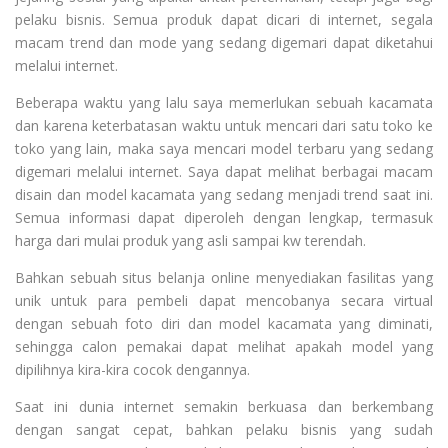
pelaku bisnis. Semua produk dapat dicari di internet, segala
macam trend dan mode yang sedang digemari dapat diketahui
melalui internet.
Beberapa waktu yang lalu saya memerlukan sebuah kacamata
dan karena keterbatasan waktu untuk mencari dari satu toko ke
toko yang lain, maka saya mencari model terbaru yang sedang
digemari melalui internet. Saya dapat melihat berbagai macam
disain dan model kacamata yang sedang menjadi trend saat ini.
Semua informasi dapat diperoleh dengan lengkap, termasuk
harga dari mulai produk yang asli sampai kw terendah.
Bahkan sebuah situs belanja online menyediakan fasilitas yang
unik untuk para pembeli dapat mencobanya secara virtual
dengan sebuah foto diri dan model kacamata yang diminati,
sehingga calon pemakai dapat melihat apakah model yang
dipilihnya kira-kira cocok dengannya.
Saat ini dunia internet semakin berkuasa dan berkembang
dengan sangat cepat, bahkan pelaku bisnis yang sudah