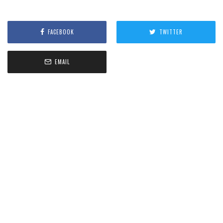
FACEBOOK
TWITTER
EMAIL