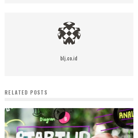
blj.co.id
RELATED POSTS