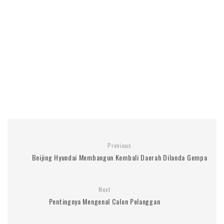
Previous
Beijing Hyundai Membangun Kembali Daerah Dilanda Gempa
Next
Pentingnya Mengenal Calon Pelanggan