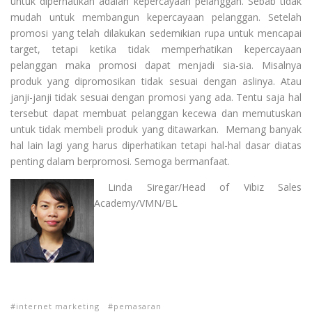
untuk diperhatikan adalah kepercayaan pelanggan. Sebab tidak
mudah untuk membangun kepercayaan pelanggan. Setelah
promosi yang telah dilakukan sedemikian rupa untuk mencapai
target, tetapi ketika tidak memperhatikan kepercayaan
pelanggan maka promosi dapat menjadi sia-sia. Misalnya
produk yang dipromosikan tidak sesuai dengan aslinya. Atau
janji-janji tidak sesuai dengan promosi yang ada. Tentu saja hal
tersebut dapat membuat pelanggan kecewa dan memutuskan
untuk tidak membeli produk yang ditawarkan. Memang banyak
hal lain lagi yang harus diperhatikan tetapi hal-hal dasar diatas
penting dalam berpromosi. Semoga bermanfaat.
Linda Siregar/Head of Vibiz Sales
Academy/VMN/BL
internet marketing
pemasaran