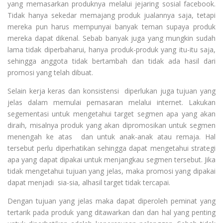
yang memasarkan produknya melalui jejaring sosial facebook.
Tidak hanya sekedar memajang produk jualannya saja, tetapi
mereka pun harus mempunyai banyak teman supaya produk
mereka dapat dikenal. Sebab banyak juga yang mungkin sudah
lama tidak diperbaharui, hanya produk-produk yang itu-itu saja,
sehingga anggota tidak bertambah dan tidak ada hasil dari
promosi yang telah dibuat.
Selain kerja keras dan konsistensi diperlukan juga tujuan yang
jelas dalam memulai pemasaran melalui internet. Lakukan
segementasi untuk mengetahui target segmen apa yang akan
diraih, misalnya produk yang akan dipromosikan untuk segmen
menengah ke atas dan untuk anak-anak atau remaja. Hal
tersebut perlu diperhatikan sehingga dapat mengetahui strategi
apa yang dapat dipakai untuk menjangkau segmen tersebut. Jika
tidak mengetahui tujuan yang jelas, maka promosi yang dipakai
dapat menjadi sia-sia, alhasil target tidak tercapai.
Dengan tujuan yang jelas maka dapat diperoleh peminat yang
tertarik pada produk yang ditawarkan dan dan hal yang penting