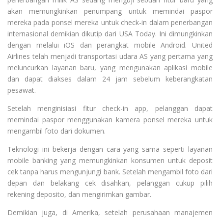
akan memungkinkan penumpang untuk memindai paspor
mereka pada ponsel mereka untuk check-in dalam penerbangan
internasional demikian dikutip dari USA Today. Ini dimungkinkan
dengan melalui iOS dan perangkat mobile Android. United
Airlines telah menjadi transportasi udara AS yang pertama yang
meluncurkan layanan baru, yang mengunakan aplikasi mobile
dan dapat diakses dalam 24 jam sebelum keberangkatan
pesawat.
Setelah menginisiasi fitur check-in app, pelanggan dapat
memindai paspor menggunakan kamera ponsel mereka untuk
mengambil foto dari dokumen.
Teknologi ini bekerja dengan cara yang sama seperti layanan
mobile banking yang memungkinkan konsumen untuk deposit
cek tanpa harus mengunjungi bank. Setelah mengambil foto dari
depan dan belakang cek disahkan, pelanggan cukup pilih
rekening deposito, dan mengirimkan gambar.
Demikian juga, di Amerika, setelah perusahaan manajemen