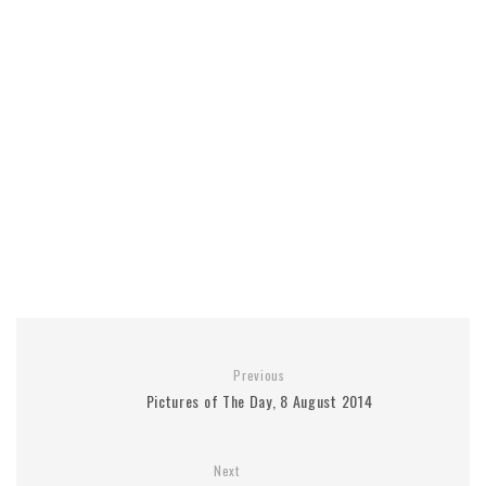
Previous
Pictures of The Day, 8 August 2014
Next