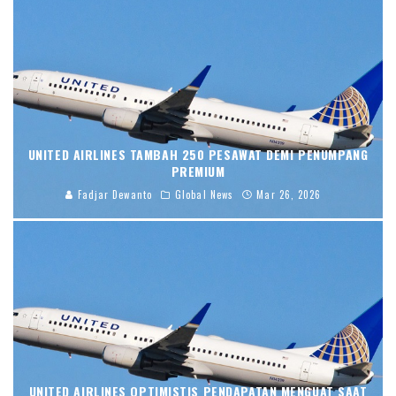
UNITED AIRLINES TAMBAH 250 PESAWAT DEMI PENUMPANG
PREMIUM
Fadjar Dewanto
Global News
Mar 26, 2026
UNITED AIRLINES OPTIMISTIS PENDAPATAN MENGUAT SAAT