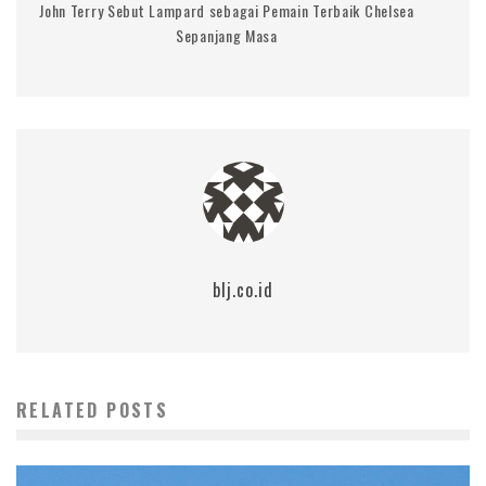
John Terry Sebut Lampard sebagai Pemain Terbaik Chelsea
Sepanjang Masa
blj.co.id
RELATED POSTS