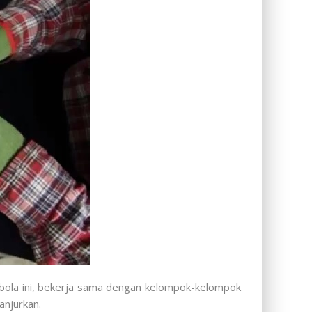
bola ini, bekerja sama dengan kelompok-kelompok
anjurkan.