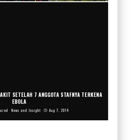
AKIT SETELAH 7 ANGGOTA STAFNYA TERKENA
EBOLA
tured
News and Insight
Aug 7, 2014