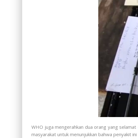
WHO juga mengerahkan dua orang yang selamat da
masyarakat untuk menunjukkan bahwa penyakit ini 