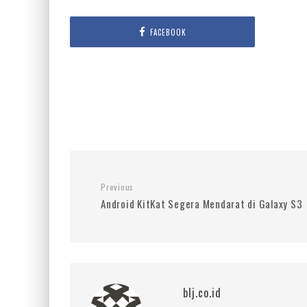
FACEBOOK
Previous
Android KitKat Segera Mendarat di Galaxy S3
blj.co.id