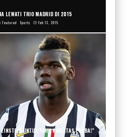
A LEWATI TRIO MADRID DI 2015
Featured
Sports
Feb 13, 2015
 EINSTEIN UNTUK TAHU KUALITAS POGBA!”