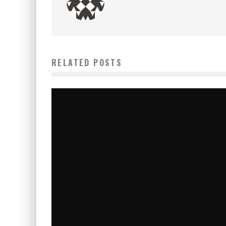
RELATED POSTS