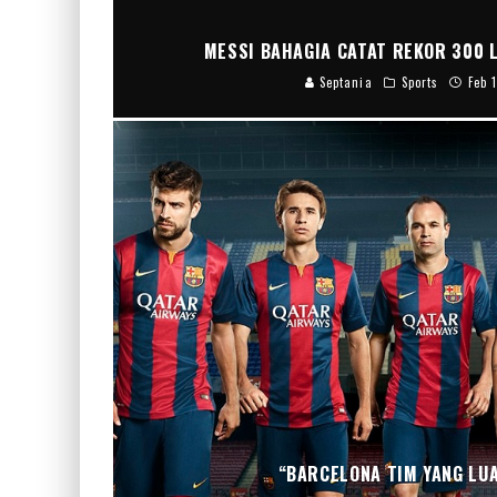
MESSI BAHAGIA CATAT REKOR 300 
Septania
Sports
Feb 
“BARCELONA TIM YANG LUA