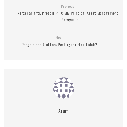
Previous
Reita Farianti, Presdir PT CIMB Principal Asset Management
– Bersyukur
Next
Pengelolaan Kualitas: Pentingkah atau Tidak?
Arum