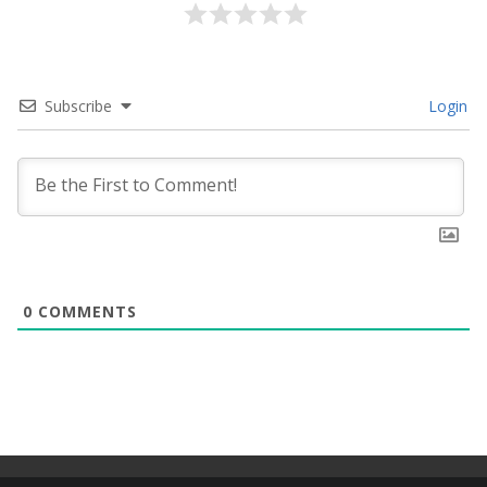
Subscribe
Login
0
COMMENTS