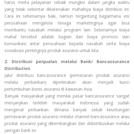
harus minta pelayanan sebaik mungkin dalam jangka waktu
yang tidak sebentar dikarenakan mahalnya biaya distribusi ini.
Cara ini sebenarnya baik, namun tergantung bagaimana visi
perusahaan mengelola tenaga marketingnya agar bisa
membantu nasabah melalui program lain. Sebenarnya biaya
mahal tersebut adalah bagian dari biaya promosi dan
komunikasi antar perusahaan kepada nasabah serta biaya
sosialisasi pentingnya produk asuransi untuk kita.
2. Distribusi penjualan melalui Bank/ Bancassurance
Distribution
Jalur distribusi bancassurance (pemasaran produk asuransi
melalui perbankan) diperkirakan akan menjadi kunci
pertumbuhan bisnis asuransi di kawasan Asia.
Banyak masyarakat yang menilai pasar bancassurance sangat
menjanjikan terlebih masyarakat Indonesia yang sudah
mengenal perbankan. dimana banyak sekali keuntungan
pemasaran produk asuransi melalui channel bancassurance atau
produk asuransi yang dikembangkan dan didistribusikan melalui
jaringan bank ini.