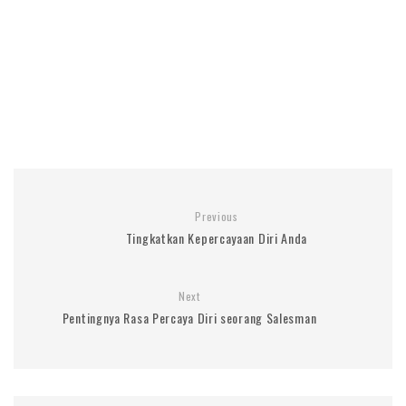
Previous
Tingkatkan Kepercayaan Diri Anda
Next
Pentingnya Rasa Percaya Diri seorang Salesman