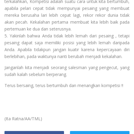
terkalahkan, Kompetisi adalah suatu cara untuk kita bertumbuh,
apabila pelari cepat tidak mempunyai pesaing yang membuat
mereka berusaha lari lebih cepat lagi, rekor rekor dunia tidak
akan pecah. Kekalahan pertama membuat kita lebih baik pada
pertemuan ke dua dan seterusnya.
5. Yakinlah bahwa Anda tidak lebih lemah dari pesaing , tetapi
pesaing dapat saja memiliki posisi yang lebih lemah daripada
Anda. Apabila tidakpun jangan kuatir karena kepercayaan diri
berlebihan, pada waktunya nanti berubah menjadi kekalahan.
Janganlah kita menjadi seorang salesman yang pengecut, yang
sudah kalah sebelum berperang.
Terus bersaing, terus bertumbuh dan menangkan kompetisi !!
(
Ita Ratna
/AA/TML)