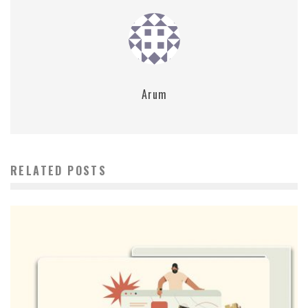
Arum
RELATED POSTS