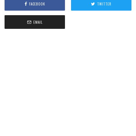
FACEBOOK
TWITTER
EMAIL