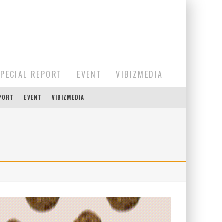
SPECIAL REPORT
EVENT
VIBIZMEDIA
EPORT
EVENT
VIBIZMEDIA