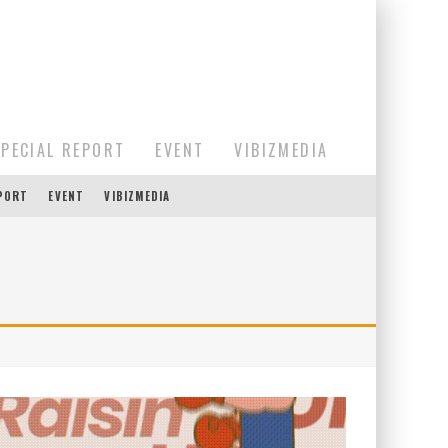
SPECIAL REPORT
EVENT
VIBIZMEDIA
EPORT
EVENT
VIBIZMEDIA