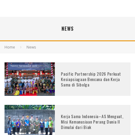
NEWS
Home
News
Pacific Partnership 2026 Perkuat
Kesiapsiagaan Bencana dan Kerja
Sama di Sibolga
Kerja Sama Indonesia–AS Menguat,
Misi Kemanusiaan Perang Dunia II
Dimulai dari Biak