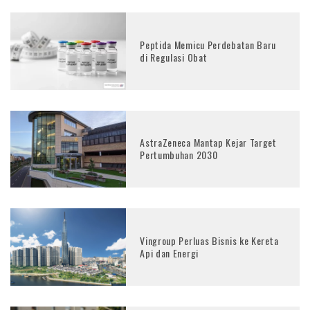
Peptida Memicu Perdebatan Baru
di Regulasi Obat
AstraZeneca Mantap Kejar Target
Pertumbuhan 2030
Vingroup Perluas Bisnis ke Kereta
Api dan Energi