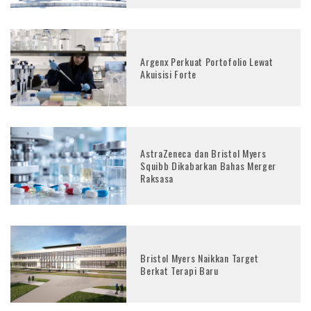
Argenx Perkuat Portofolio Lewat
Akuisisi Forte
AstraZeneca dan Bristol Myers
Squibb Dikabarkan Bahas Merger
Raksasa
Bristol Myers Naikkan Target
Berkat Terapi Baru