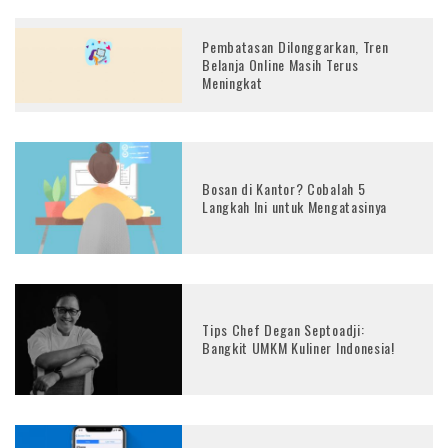
Pembatasan Dilonggarkan, Tren
Belanja Online Masih Terus
Meningkat
Bosan di Kantor? Cobalah 5
Langkah Ini untuk Mengatasinya
Tips Chef Degan Septoadji:
Bangkit UMKM Kuliner Indonesia!