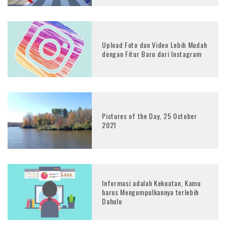
Upload Foto dan Video Lebih Mudah
dengan Fitur Baru dari Instagram
Pictures of the Day, 25 October
2021
Informasi adalah Kekuatan, Kamu
harus Mengumpulkannya terlebih
Dahulu