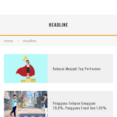
HEADLINE
Home
Headline
Rahasia Menjadi Top Performer
Pengguna Telepon Genggam
78,8%, Pengguna Fixed line 1,65%