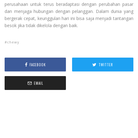
perusahaan untuk terus beradaptasi dengan perubahan pasar
dan menjaga hubungan dengan pelanggan. Dalam dunia yang
bergerak cepat, keunggulan hari ini bisa saja menjadi tantangan
besok jika tidak dikelola dengan baik.
chewy
FACEBOOK
TWITTER
EMAIL