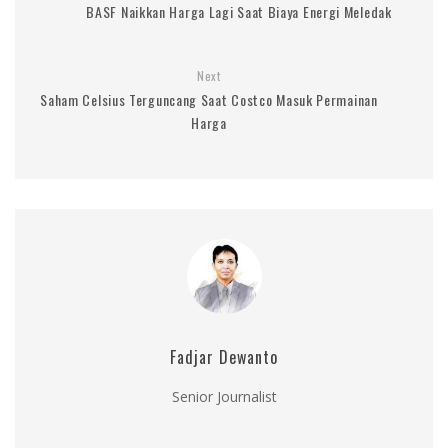
BASF Naikkan Harga Lagi Saat Biaya Energi Meledak
Next
Saham Celsius Terguncang Saat Costco Masuk Permainan
Harga
Fadjar Dewanto
Senior Journalist