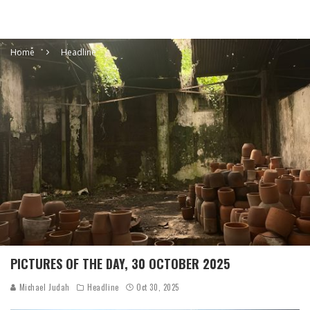
Home
Headline
PICTURES OF THE DAY, 30 OCTOBER 2025
Michael Judah
Headline
Oct 30, 2025