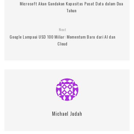
Microsoft Akan Gandakan Kapasitas Pusat Data dalam Dua
Tahun
Next
Google Lampaui USD 100 Miliar: Momentum Baru dari AI dan
Cloud
Michael Judah