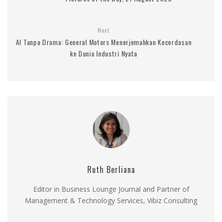
Next
AI Tanpa Drama: General Motors Menerjemahkan Kecerdasan
ke Dunia Industri Nyata
Ruth Berliana
Editor in Business Lounge Journal and Partner of
Management & Technology Services, Vibiz Consulting