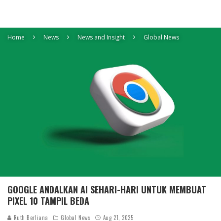
Home
News
News and Insight
Global News
GOOGLE ANDALKAN AI SEHARI-HARI UNTUK MEMBUAT
PIXEL 10 TAMPIL BEDA
Ruth Berliana
Global News
Aug 21, 2025