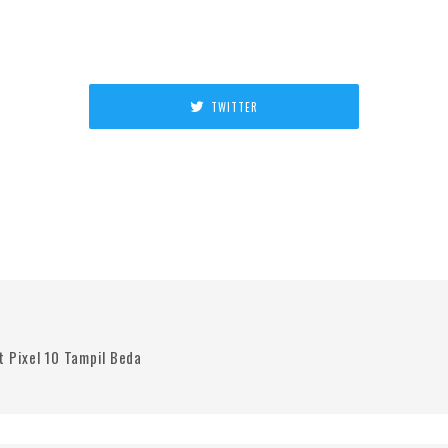
TWITTER
 Pixel 10 Tampil Beda