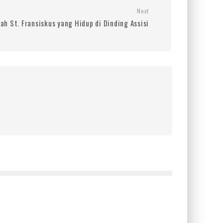
Next
sah St. Fransiskus yang Hidup di Dinding Assisi