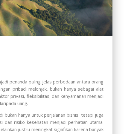
njadi penanda paling jelas perbedaan antara orang
gan pribadi melonjak, bukan hanya sebagai alat
tor privasi, fleksibilitas, dan kenyamanan menjadi
daripada uang.
di bukan hanya untuk perjalanan bisnis, tetapi juga
i dan risiko kesehatan menjadi perhatian utama.
elainkan justru meningkat signifikan karena banyak