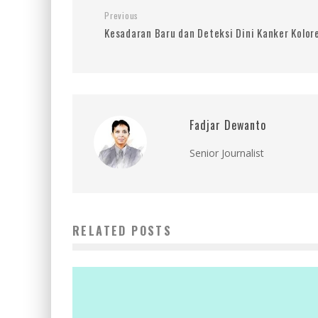
Previous
Kesadaran Baru dan Deteksi Dini Kanker Kolor
Fadjar Dewanto
Senior Journalist
RELATED POSTS