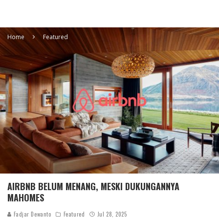
Home
Featured
AIRBNB BELUM MENANG, MESKI DUKUNGANNYA
MAHOMES
Fadjar Dewanto
Featured
Jul 28, 2025