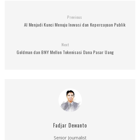
Previous
AI Menjadi Kunci Menuju Inovasi dan Kepercayaan Publik
Next
Goldman dan BNY Mellon Tokenisasi Dana Pasar Uang
Fadjar Dewanto
Senior Journalist