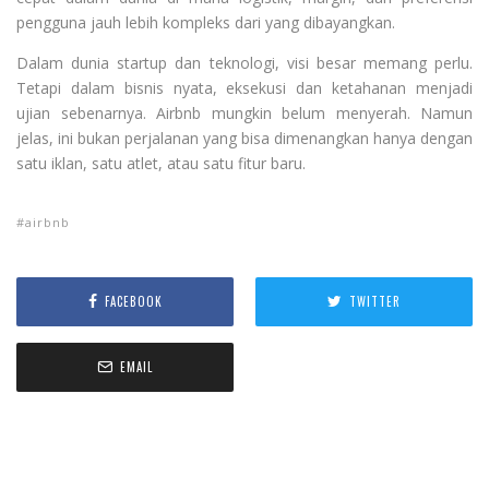
pengguna jauh lebih kompleks dari yang dibayangkan.
Dalam dunia startup dan teknologi, visi besar memang perlu.
Tetapi dalam bisnis nyata, eksekusi dan ketahanan menjadi
ujian sebenarnya. Airbnb mungkin belum menyerah. Namun
jelas, ini bukan perjalanan yang bisa dimenangkan hanya dengan
satu iklan, satu atlet, atau satu fitur baru.
airbnb
FACEBOOK
TWITTER
EMAIL