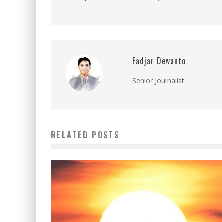
Fadjar Dewanto
Senior Journalist
RELATED POSTS