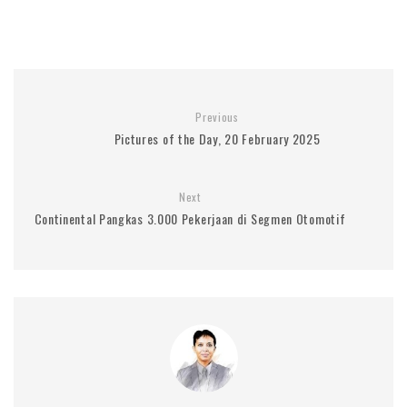
Previous
Pictures of the Day, 20 February 2025
Next
Continental Pangkas 3.000 Pekerjaan di Segmen Otomotif