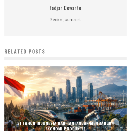
Fadjar Dewanto
Senior Journalist
RELATED POSTS
81 TAHUN INDONESIA DAN TANTANGAN MEMBANGUN
EKONOMI PRODUKTIF