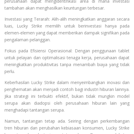
perusahaan dapat mengidentifikasi area di mana investasi
tambahan akan menghasilkan keuntungan terbesar.
Investasi yang Terarah: Alih-alih meningkatkan anggaran secara
luas, Lucky Strike memilih untuk berinvestasi hanya pada
elemen-elemen yang dapat memberikan dampak signifikan pada
pengalaman pelanggan.
Fokus pada Efisiensi Operasional: Dengan penggunaan tablet
untuk pelayan dan optimalisasi tenaga kerja, perusahaan dapat
meningkatkan produktivitas tanpa menambah biaya yang tidak
perlu.
Keberhasilan Lucky Strike dalam menyeimbangkan inovasi dan
penghematan akan menjadi contoh bagi industri hiburan lainnya.
Jika strategi ini terbukti efektif, bukan tidak mungkin model
serupa akan diadopsi oleh perusahaan hiburan lain yang
menghadapi tantangan serupa.
Namun, tantangan tetap ada. Seiring dengan perkembangan
tren hiburan dan perubahan kebiasaan konsumen, Lucky Strike