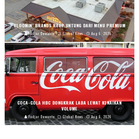
BLOOMIN’ BRANDS RAUP UNTUNG DARI MENU PREMIUM
Fadjar Dewanto
Global News
Aug 6, 2026
COCA-COLA HBC DONGKRAK LABA LEWAT KENAIKAN
VOLUME
Fadjar Dewanto
Global News
Aug 6, 2026