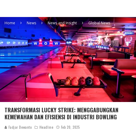
Home
News
News and Insight
Global News
TRANSFORMASI LUCKY STRIKE: MENGGABUNGKAN
KEMEWAHAN DAN EFISIENSI DI INDUSTRI BOWLING
Fadjar Dewanto
Headline
Feb 20, 2025