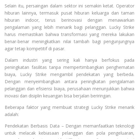
Selain itu, persaingan dalam sektor ini semakin ketat. Operator
hiburan lainnya, termasuk pusat hiburan keluarga dan taman
hiburan indoor, terus berinovasi dengan menawarkan
pengalaman yang lebih menarik bagi pelanggan. Lucky Strike
harus memastikan bahwa transformasi yang mereka lakukan
benar-benar meningkatkan nilai tambah bagi pengunjungnya
agar tetap kompetitif di pasar.
Dalam industri yang sering kali hanya berfokus pada
peningkatan fasilitas tanpa mempertimbangkan penghematan
biaya, Lucky Strike mengambil pendekatan yang berbeda.
Dengan menyeimbangkan antara peningkatan pengalaman
pelanggan dan efisiensi biaya, perusahaan menunjukkan bahwa
inovasi dan disiplin keuangan bisa berjalan beriringan.
Beberapa faktor yang membuat strategi Lucky Strike menarik
adalah:
Pendekatan Berbasis Data – Dengan memanfaatkan teknologi
untuk melacak kebiasaan pelanggan dan pola pengeluaran,