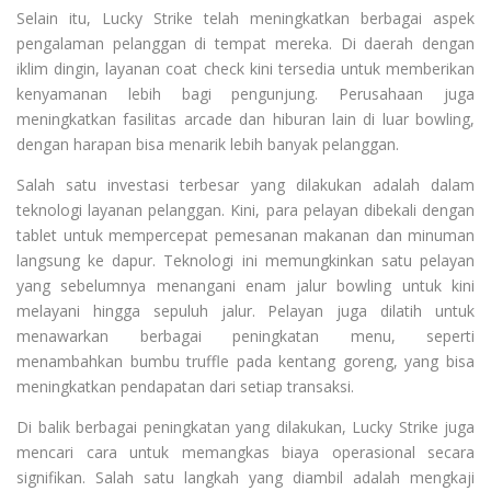
Selain itu, Lucky Strike telah meningkatkan berbagai aspek
pengalaman pelanggan di tempat mereka. Di daerah dengan
iklim dingin, layanan coat check kini tersedia untuk memberikan
kenyamanan lebih bagi pengunjung. Perusahaan juga
meningkatkan fasilitas arcade dan hiburan lain di luar bowling,
dengan harapan bisa menarik lebih banyak pelanggan.
Salah satu investasi terbesar yang dilakukan adalah dalam
teknologi layanan pelanggan. Kini, para pelayan dibekali dengan
tablet untuk mempercepat pemesanan makanan dan minuman
langsung ke dapur. Teknologi ini memungkinkan satu pelayan
yang sebelumnya menangani enam jalur bowling untuk kini
melayani hingga sepuluh jalur. Pelayan juga dilatih untuk
menawarkan berbagai peningkatan menu, seperti
menambahkan bumbu truffle pada kentang goreng, yang bisa
meningkatkan pendapatan dari setiap transaksi.
Di balik berbagai peningkatan yang dilakukan, Lucky Strike juga
mencari cara untuk memangkas biaya operasional secara
signifikan. Salah satu langkah yang diambil adalah mengkaji