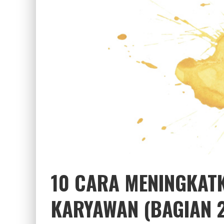
10 CARA MENINGKAT
KARYAWAN (BAGIAN 