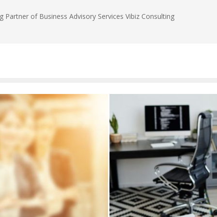
g Partner of Business Advisory Services Vibiz Consulting