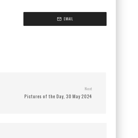
EMAIL
Next
Pictures of the Day, 30 May 2024