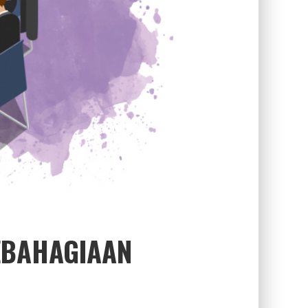
EBAHAGIAAN