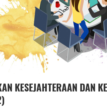
KAN KESEJAHTERAAN DAN K
2)