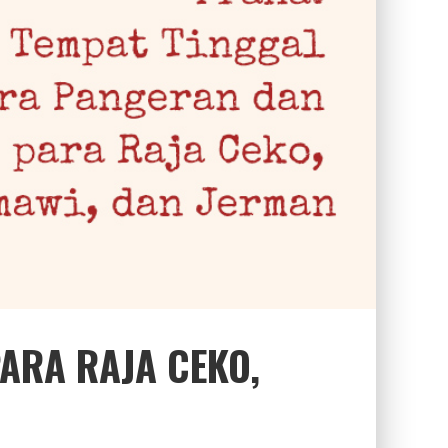
ARA RAJA CEKO,