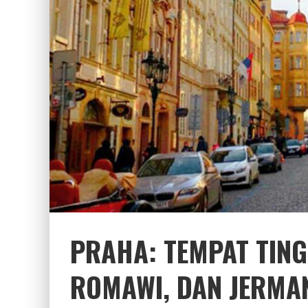
PRAHA: TEMPAT TING
ROMAWI, DAN JERMA