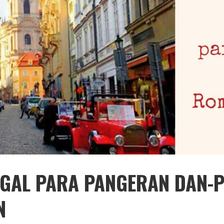
GAL PARA PANGERAN DAN-P
N