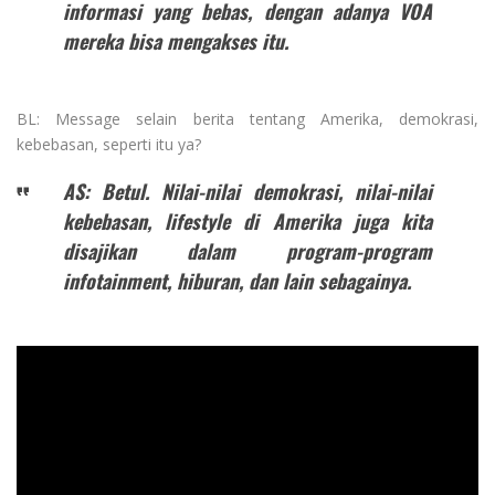
informasi yang bebas, dengan adanya VOA
mereka bisa mengakses itu.
BL: Message selain berita tentang Amerika, demokrasi,
kebebasan, seperti itu ya?
AS: Betul. Nilai-nilai demokrasi, nilai-nilai
kebebasan, lifestyle di Amerika juga kita
disajikan dalam program-program
infotainment, hiburan, dan lain sebagainya.