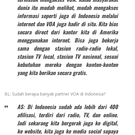
dunia itu mudah melihat, mudah mengakses
informasi seperti juga di Indonesia melalui
internet dan VOA juga hadir di situ. Kita bias
secara direct dari kantor kita di Amerika
menggunakan internet. Bisa juga bekerja
sama dengan stasiun radio-radio lokal,
stasiun TV local, stasiun TV nasional, sesuai
kebutuhan mereka dengan konten-konten
yang kita berikan secara gratis.
BL: Sudah berapa banyak partner VOA di Indonesia?
AS: Di Indonesia sudah ada lebih dari 400
afilisasi, terdiri dari radio, TV, dan online.
Jadi sekarang kita bergerak juga ke digital,
ke website, kita juga ke media social supaya