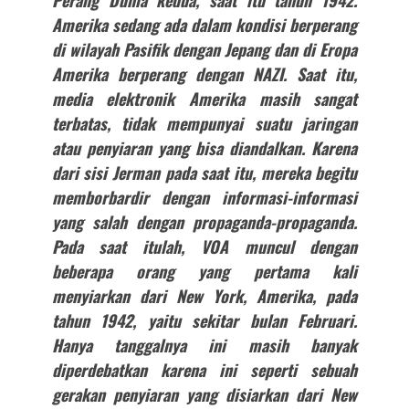
Perang Dunia kedua, saat itu tahun 1942.
Amerika sedang ada dalam kondisi berperang
di wilayah Pasifik dengan Jepang dan di Eropa
Amerika berperang dengan NAZI. Saat itu,
media elektronik Amerika masih sangat
terbatas, tidak mempunyai suatu jaringan
atau penyiaran yang bisa diandalkan. Karena
dari sisi Jerman pada saat itu, mereka begitu
memborbardir dengan informasi-informasi
yang salah dengan propaganda-propaganda.
Pada saat itulah, VOA muncul dengan
beberapa orang yang pertama kali
menyiarkan dari New York, Amerika, pada
tahun 1942, yaitu sekitar bulan Februari.
Hanya tanggalnya ini masih banyak
diperdebatkan karena ini seperti sebuah
gerakan penyiaran yang disiarkan dari New