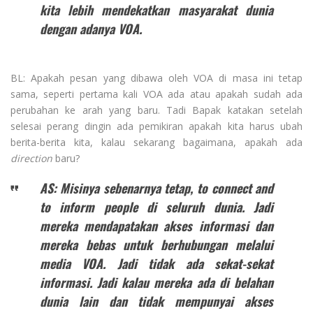
kita lebih mendekatkan masyarakat dunia
dengan adanya VOA.
BL: Apakah pesan yang dibawa oleh VOA di masa ini tetap
sama, seperti pertama kali VOA ada atau apakah sudah ada
perubahan ke arah yang baru. Tadi Bapak katakan setelah
selesai perang dingin ada pemikiran apakah kita harus ubah
berita-berita kita, kalau sekarang bagaimana, apakah ada
direction
baru?
AS: Misinya sebenarnya tetap, to connect and
to inform people di seluruh dunia. Jadi
mereka mendapatakan akses informasi dan
mereka bebas untuk berhubungan melalui
media VOA. Jadi tidak ada sekat-sekat
informasi. Jadi kalau mereka ada di belahan
dunia lain dan tidak mempunyai akses