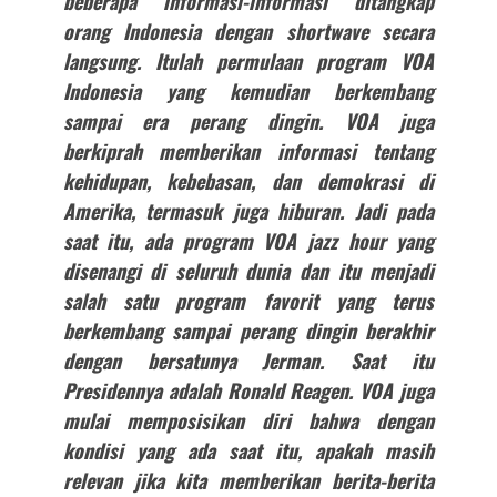
beberapa informasi-informasi ditangkap
orang Indonesia dengan shortwave secara
langsung. Itulah permulaan program VOA
Indonesia yang kemudian berkembang
sampai era perang dingin. VOA juga
berkiprah memberikan informasi tentang
kehidupan, kebebasan, dan demokrasi di
Amerika, termasuk juga hiburan. Jadi pada
saat itu, ada program VOA jazz hour yang
disenangi di seluruh dunia dan itu menjadi
salah satu program favorit yang terus
berkembang sampai perang dingin berakhir
dengan bersatunya Jerman. Saat itu
Presidennya adalah Ronald Reagen. VOA juga
mulai memposisikan diri bahwa dengan
kondisi yang ada saat itu, apakah masih
relevan jika kita memberikan berita-berita