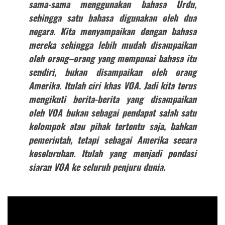
sama-sama menggunakan bahasa Urdu,
sehingga satu bahasa digunakan oleh dua
negara. Kita menyampaikan dengan bahasa
mereka sehingga lebih mudah disampaikan
oleh orang–orang yang mempunai bahasa itu
sendiri, bukan disampaikan oleh orang
Amerika. Itulah ciri khas VOA. Jadi kita terus
mengikuti berita-berita yang disampaikan
oleh VOA bukan sebagai pendapat salah satu
kelompok atau pihak tertentu saja, bahkan
pemerintah, tetapi sebagai Amerika secara
keseluruhan. Itulah yang menjadi pondasi
siaran VOA ke seluruh penjuru dunia.