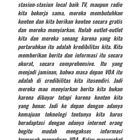
stasiun-stasiun local baik TV, maupun radio
kita bekerja sama, mereka membutuhkan
konten dan kita berikan konten secara gratis
dan mereka menyiarkan. Itulah outlet-outlet
kita dan mereka senang karena yang kita
pertaruhkan itu adalah kredibilitas kita. Kita
memberikan berita dan informasi itu secara
akurat, secara comprehensive. Itu yang
menjadi jaminan, bahwa masa depan VOA itu
adalah di credibilitas kita itusendiri. Jadi
mereka mau menyiarkan berita kita bukan
karena dibayar tetapi karena konten kita
yang benar. Jadi ke depan dengan adanya
kemajuan teknologi tentunya kita harus
beradaptasi dengan adanya internet orang
begitu mudah mengakses informasi
termasuk mengakses VOA. Kalau masyarakat