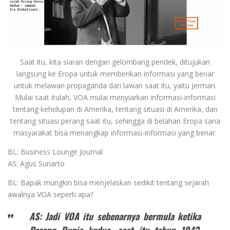
Saat itu, kita siaran dengan gelombang pendek, ditujukan
langsung ke Eropa untuk memberikan informasi yang benar
untuk melawan propaganda dari lawan saat itu, yaitu Jerman.
Mulai saat itulah, VOA mulai menyiarkan informasi-informasi
tentang kehidupan di Amerika, tentang situasi di Amerika, dan
tentang situasi perang saat itu, sehingga di belahan Eropa sana
masyarakat bisa menangkap informasi-informasi yang benar.
BL: Business Lounge Journal
AS: Agus Sunarto
BL: Bapak mungkin bisa menjelaskan sedikit tentang sejarah
awalnya VOA seperti apa?
AS: Jadi VOA itu sebenarnya bermula ketika