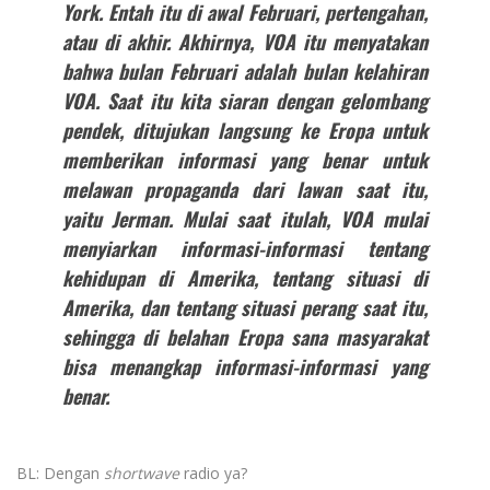
York. Entah itu di awal Februari, pertengahan,
atau di akhir. Akhirnya, VOA itu menyatakan
bahwa bulan Februari adalah bulan kelahiran
VOA. Saat itu kita siaran dengan gelombang
pendek, ditujukan langsung ke Eropa untuk
memberikan informasi yang benar untuk
melawan propaganda dari lawan saat itu,
yaitu Jerman. Mulai saat itulah, VOA mulai
menyiarkan informasi-informasi tentang
kehidupan di Amerika, tentang situasi di
Amerika, dan tentang situasi perang saat itu,
sehingga di belahan Eropa sana masyarakat
bisa menangkap informasi-informasi yang
benar.
BL: Dengan
shortwave
radio ya?