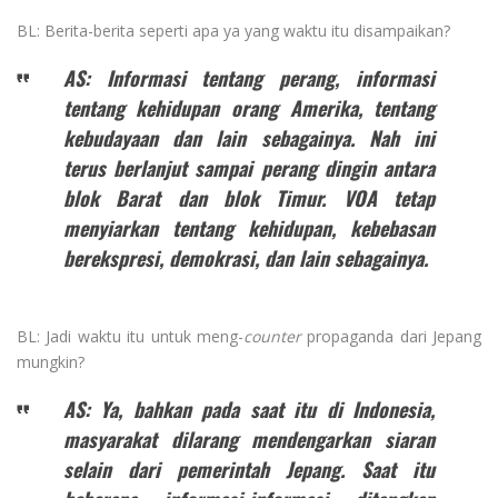
BL: Berita-berita seperti apa ya yang waktu itu disampaikan?
AS: Informasi tentang perang, informasi
tentang kehidupan orang Amerika, tentang
kebudayaan dan lain sebagainya. Nah ini
terus berlanjut sampai perang dingin antara
blok Barat dan blok Timur. VOA tetap
menyiarkan tentang kehidupan, kebebasan
berekspresi, demokrasi, dan lain sebagainya.
BL: Jadi waktu itu untuk meng-
counter
propaganda dari Jepang
mungkin?
AS: Ya, bahkan pada saat itu di Indonesia,
masyarakat dilarang mendengarkan siaran
selain dari pemerintah Jepang. Saat itu