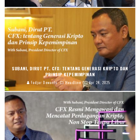
SUBANI, DIRUT PT. CFX: TENTANG GENERASI KRIPTO DAN
PRINSIP KEPEMIMPINAN
Fadjar Dewanto
Headline
Apr 24, 2025