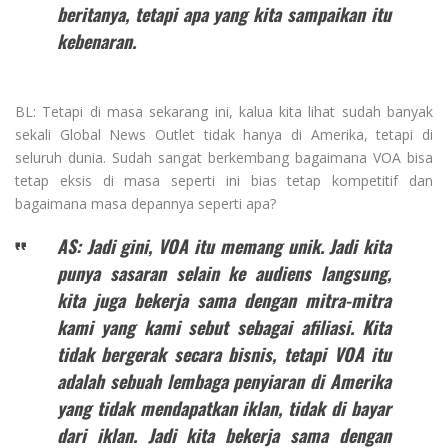
beritanya, tetapi apa yang kita sampaikan itu
kebenaran.
BL: Tetapi di masa sekarang ini, kalua kita lihat sudah banyak
sekali Global News Outlet tidak hanya di Amerika, tetapi di
seluruh dunia. Sudah sangat berkembang bagaimana VOA bisa
tetap eksis di masa seperti ini bias tetap kompetitif dan
bagaimana masa depannya seperti apa?
AS: Jadi gini, VOA itu memang unik. Jadi kita
punya sasaran selain ke audiens langsung,
kita juga bekerja sama dengan mitra-mitra
kami yang kami sebut sebagai afiliasi. Kita
tidak bergerak secara bisnis, tetapi VOA itu
adalah sebuah lembaga penyiaran di Amerika
yang tidak mendapatkan iklan, tidak di bayar
dari iklan. Jadi kita bekerja sama dengan