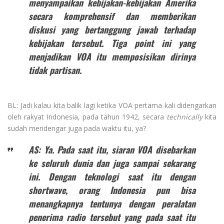
menyampaikan kebijakan-kebijakan Amerika
secara komprehensif dan memberikan
diskusi yang bertanggung jawab terhadap
kebijakan tersebut. Tiga point ini yang
menjadikan VOA itu memposisikan dirinya
tidak partisan.
BL: Jadi kalau kita balik lagi ketika VOA pertama kali didengarkan
oleh rakyat Indonesia, pada tahun 1942, secara
technically
kita
sudah mendengar juga pada waktu itu, ya?
AS: Ya. Pada saat itu, siaran VOA disebarkan
ke seluruh dunia dan juga sampai sekarang
ini. Dengan teknologi saat itu dengan
shortwave, orang Indonesia pun bisa
menangkapnya tentunya dengan peralatan
penerima radio tersebut yang pada saat itu