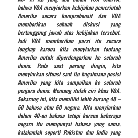
bahwa VOA menyiarkan kebijakan pemerintah
Amerika secara komprehensif dan VOA
memberikan sebuah diskusi yang
bertanggung jawab atas kebijakan tersebut.
Jadi VOA memberikan porsi itu secara
lengkap karena kita menyiarkan tentang
Amerika untuk diperdengarkan ke seluruh
dunia. Pada saat perang dingin, kita
menyiarkan situasi saat itu bagaimana posisi
Amerika yang kita sampaikan ke seluruh
penjuru dunia. Memang itulah ciri khas VOA.
Sekarang ini, kita memiliki lebih kurang 40 –
50 bahasa atau 60 negara. Kita menyiarkan
dalam 40-an bahasa tetapi karena beberapa
negara itu mempunyai bahasa yang sama,
katakanlah seperti Pakistan dan India yang