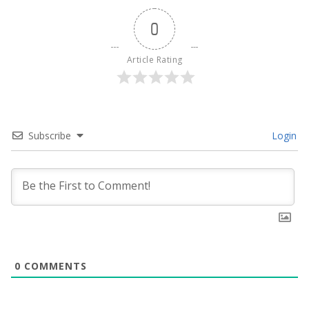
0
Article Rating
Subscribe
Login
0
COMMENTS