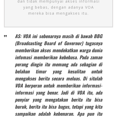
dan tidak mempunyai akses informasi
yang bebas, dengan adanya VOA
mereka bisa mengakses itu.
AS: VOA ini sebenarnya masih di bawah BBG
(Broadcasting Board of Governor) tugasnya
memberikan akses mendekatkan warga dunia
infomasi memberikan kebebasa. Pada zaman
perang dingin itu memang ada sebagian di
belahan timur yang kesulitan untuk
mengakses berita secara meluas. Di situlah
VOA berperan untuk memberikan informasi-
informasi yang benar. Jadi di VOA itu, ada
penyiar yang mengatakan berita itu bisa
buruk, berita itu bisa bagus, tetapi yang kita
sampaikan adalah kebenaran. Apa pun itu