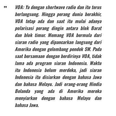
VOA: Ya dengan shortwave radio dan itu terus
berlangsung. Hingga perang dunia berakhir,
VOA tetap ada dan saat itu mulai adanya
polarisasi perang dingin antara blok Barat
dan blok timur. Memang VOA bermula dari
siaran radio yang dipancarkan langsung dari
Amerika dengan gelombang pendek SW. Pada
saat bersamaan dengan berdirinya VOA, tidak
lama ada program siaran Indonesia. Waktu
itu Indonesia belum merdeka, jadi siaran
Indonesia itu disiarkan dengan bahasa Jawa
dan bahasa Melayu. Jadi orang-orang Hindia
Belanda yang ada di Amerika mereka
menyiarkan dengan bahasa Melayu dan
bahasa Jawa.