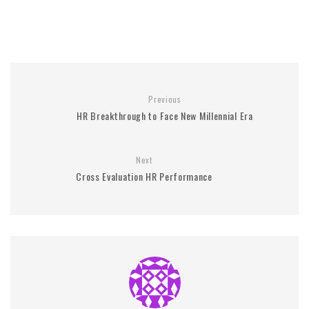
Previous
HR Breakthrough to Face New Millennial Era
Next
Cross Evaluation HR Performance