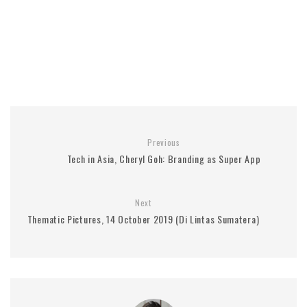
Previous
Tech in Asia, Cheryl Goh: Branding as Super App
Next
Thematic Pictures, 14 October 2019 (Di Lintas Sumatera)