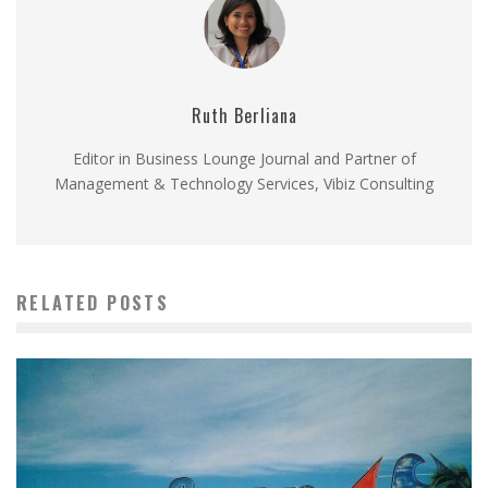
Ruth Berliana
Editor in Business Lounge Journal and Partner of
Management & Technology Services, Vibiz Consulting
RELATED POSTS