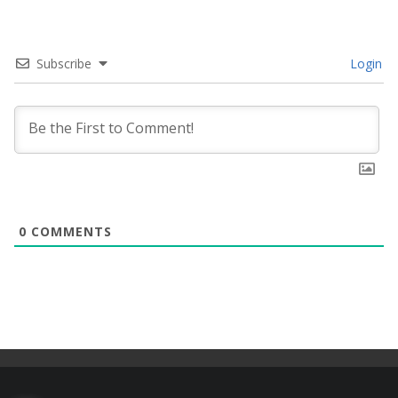
Subscribe
Login
0
COMMENTS