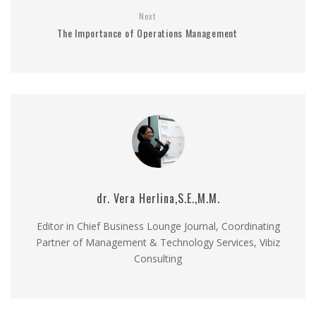
Next
The Importance of Operations Management
dr. Vera Herlina,S.E.,M.M.
Editor in Chief Business Lounge Journal, Coordinating
Partner of Management & Technology Services, Vibiz
Consulting