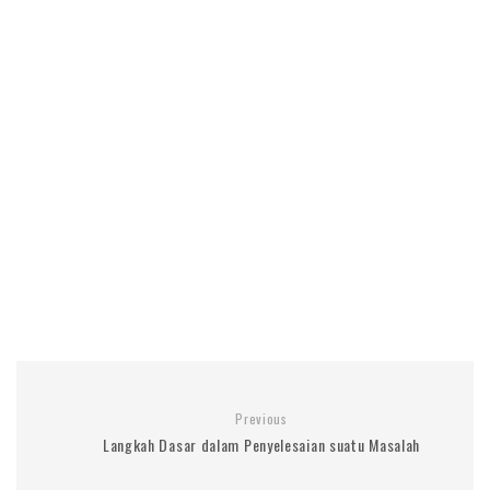
Previous
Langkah Dasar dalam Penyelesaian suatu Masalah