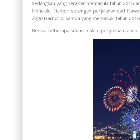
Sedangkan yang terakhir memasuki tahun 2016 ada
Honolulu. Hampir setengah perjalanan dari Hawai
Pago
Harbor
di Samoa yang memasuki tahun 2016 
Berikut beberapa situasi malam pergantian tahun 