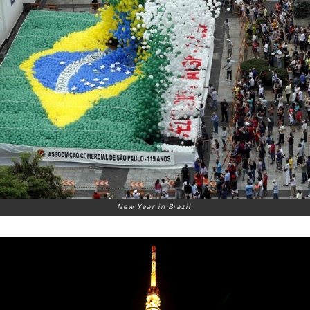
New Year in Brazil.