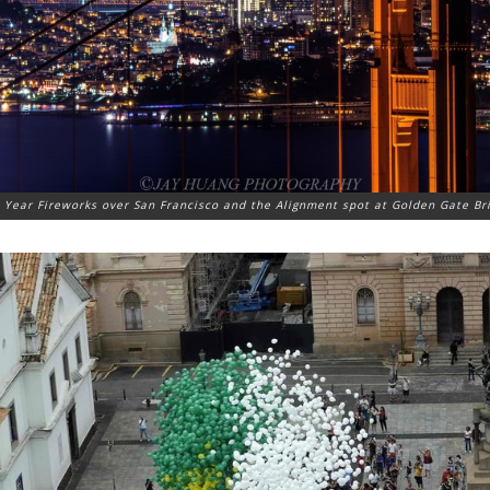
Year Fireworks over San Francisco and the Alignment spot at Golden Gate Br