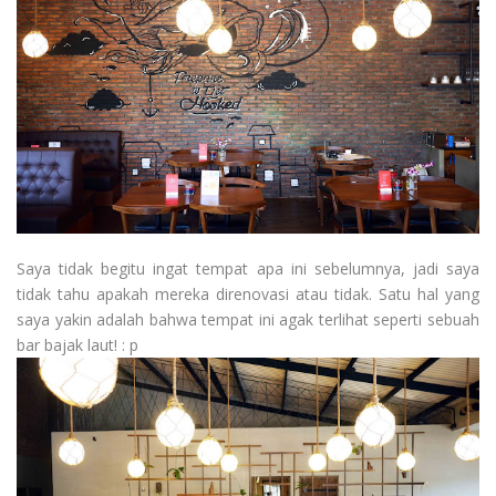
Saya tidak begitu ingat tempat apa ini sebelumnya, jadi saya
tidak tahu apakah mereka direnovasi atau tidak. Satu hal yang
saya yakin adalah bahwa tempat ini agak terlihat seperti sebuah
bar bajak laut! : p