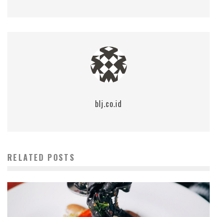
blj.co.id
RELATED POSTS