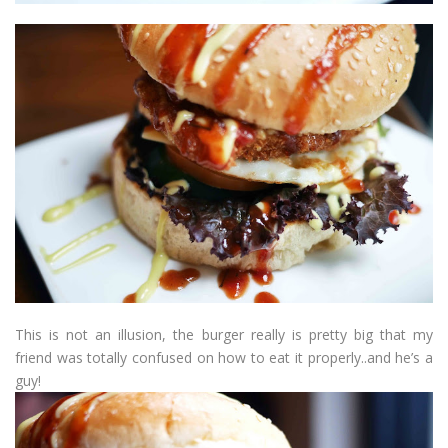
This is not an illusion, the burger really is pretty big that my
friend was totally confused on how to eat it properly..and he’s a
guy!