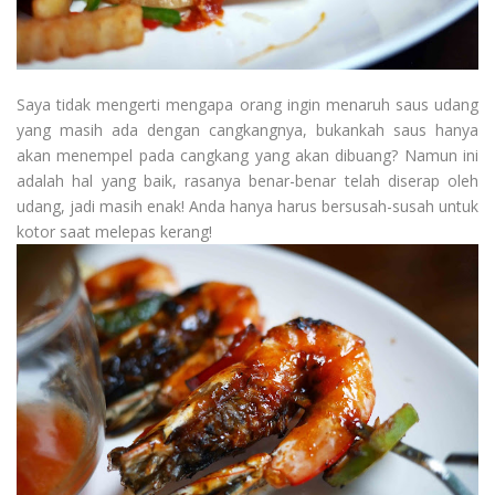
Saya tidak mengerti mengapa orang ingin menaruh saus udang
yang masih ada dengan cangkangnya, bukankah saus hanya
akan menempel pada cangkang yang akan dibuang? Namun ini
adalah hal yang baik, rasanya benar-benar telah diserap oleh
udang, jadi masih enak! Anda hanya harus bersusah-susah untuk
kotor saat melepas kerang!