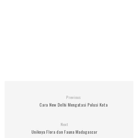
Previous
Cara New Delhi Mengatasi Polusi Kota
Next
Uniknya Flora dan Fauna Madagascar