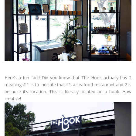
Here’s a fun fact! Did you know that The Hook actually has 2
meanings? 1 is to indicate that it’s a seafood restaurant and 2 is
because it’s location. This is literally located on a hook. How
creative!