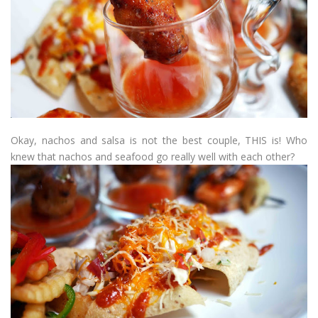
Okay, nachos and salsa is not the best couple, THIS is! Who
knew that nachos and seafood go really well with each other?