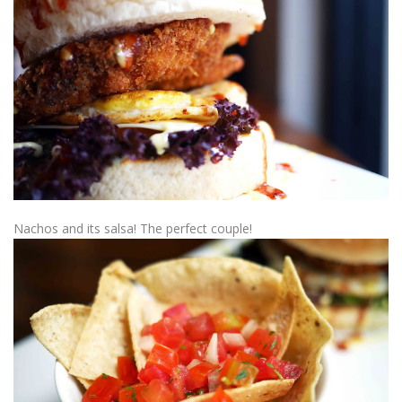
Nachos and its salsa! The perfect couple!