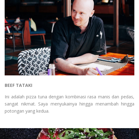
BEEF TATAKI
Ini adalah pizza tuna dengan kombinasi rasa manis dan pedas,
sangat nikmat. Saya menyukainya hingga menambah hingga
potongan yang kedua.