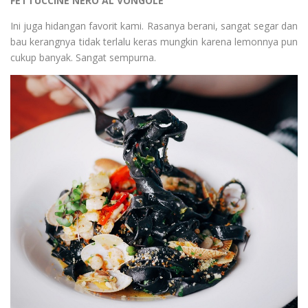
FETTUCCINE NERO AL VONGOLE
Ini juga hidangan favorit kami. Rasanya berani, sangat segar dan
bau kerangnya tidak terlalu keras mungkin karena lemonnya pun
cukup banyak. Sangat sempurna.