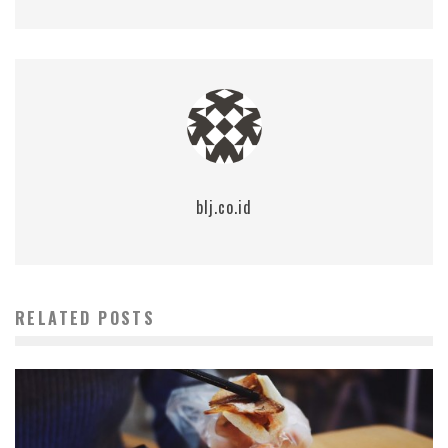
blj.co.id
RELATED POSTS