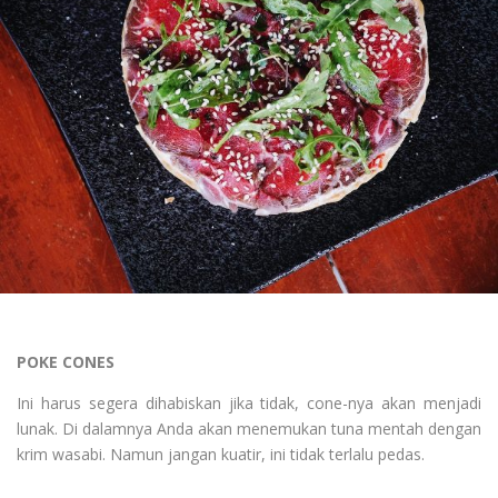
POKE CONES
Ini harus segera dihabiskan jika tidak, cone-nya akan menjadi
lunak. Di dalamnya Anda akan menemukan tuna mentah dengan
krim wasabi. Namun jangan kuatir, ini tidak terlalu pedas.