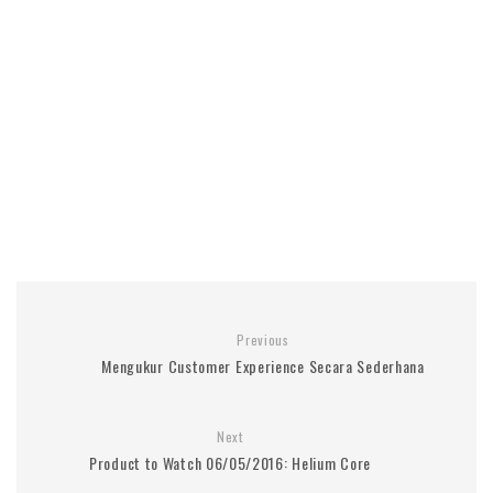
Previous
Mengukur Customer Experience Secara Sederhana
Next
Product to Watch 06/05/2016: Helium Core