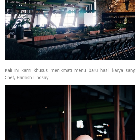
Kali ini kami khusus menikmati menu baru hasil karya sang
Chef, Hamish Lindsay.