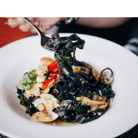
Home
Uncategorized