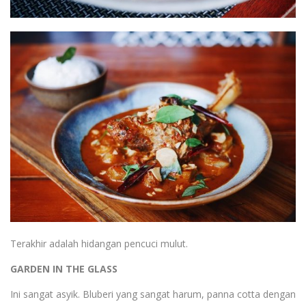
Terakhir adalah hidangan pencuci mulut.
GARDEN IN THE GLASS
Ini sangat asyik. Bluberi yang sangat harum, panna cotta dengan