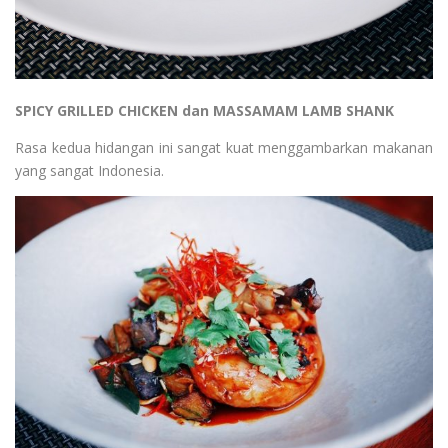
SPICY GRILLED CHICKEN dan MASSAMAM LAMB SHANK
Rasa kedua hidangan ini sangat kuat menggambarkan makanan
yang sangat Indonesia.