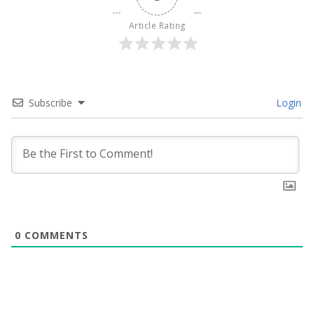
Article Rating
Subscribe
Login
0
COMMENTS