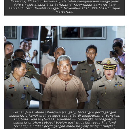
Sekarang, 30 tahun kemudian, air telah menguap dan warga yang
dulu tinggal disana bisa berjalan di reruntuhan berkarat kota
tersebut. Foto diambil tanggal 6 November 2015. REUTERS/Enrique
Marcarian.
Letnan Jend. Manas Kongpan (tengah), tersangka perdagangan
manusia, dikawal oleh petugas saat tiba di pengadilan di Bangkok,
Thailand, Selasa (10/11). sejumlah 88 tersangka perdagangan
manusia ditahan sebagai bagian dari tindakan tegas Thailand
terhadap sindikat perdagangan manusia yang menguntungkan