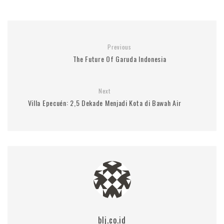
Previous
The Future Of Garuda Indonesia
Next
Villa Epecuén: 2,5 Dekade Menjadi Kota di Bawah Air
blj.co.id