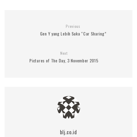
Previous
Gen Y yang Lebih Suka “Car Sharing”
Next
Pictures of The Day, 3 November 2015
blj.co.id