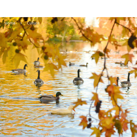
Home
Culture