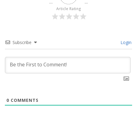
Article Rating
Subscribe
Login
0
COMMENTS