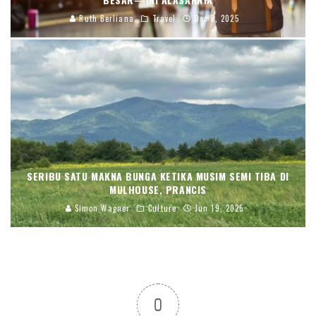
Ruth Berliana
Travel
Dec 8, 2025
SERIBU SATU MAKNA BUNGA KETIKA MUSIM SEMI TIBA DI
MULHOUSE, PRANCIS
Simon Wagner
Culture
Jun 19, 2025
0