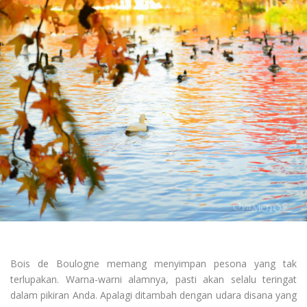
Bois de Boulogne memang menyimpan pesona yang tak
terlupakan. Warna-warni alamnya, pasti akan selalu teringat
dalam pikiran Anda. Apalagi ditambah dengan udara disana yang