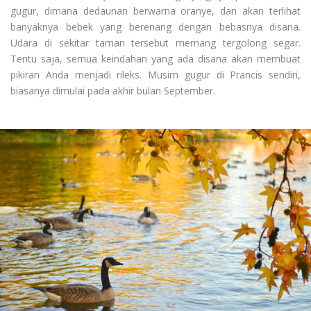
gugur, dimana dedaunan berwarna oranye, dan akan terlihat
banyaknya bebek yang berenang dengan bebasnya disana.
Udara di sekitar taman tersebut memang tergolong segar.
Tentu saja, semua keindahan yang ada disana akan membuat
pikiran Anda menjadi rileks. Musim gugur di Prancis sendiri,
biasanya dimulai pada akhir bulan September.