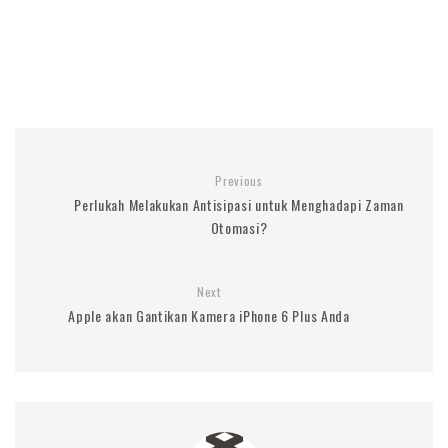
Previous
Perlukah Melakukan Antisipasi untuk Menghadapi Zaman
Otomasi?
Next
Apple akan Gantikan Kamera iPhone 6 Plus Anda