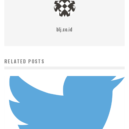
blj.co.id
RELATED POSTS