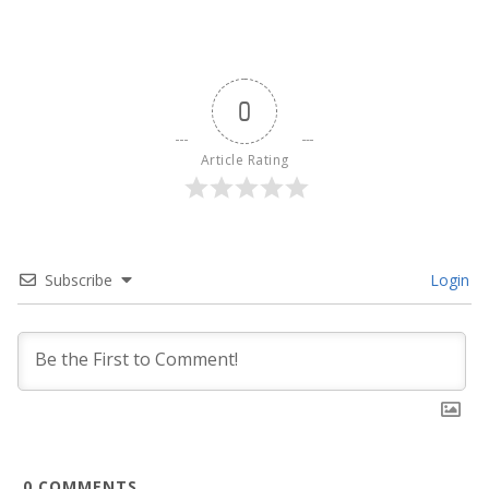
0
Article Rating
Subscribe
Login
0
COMMENTS