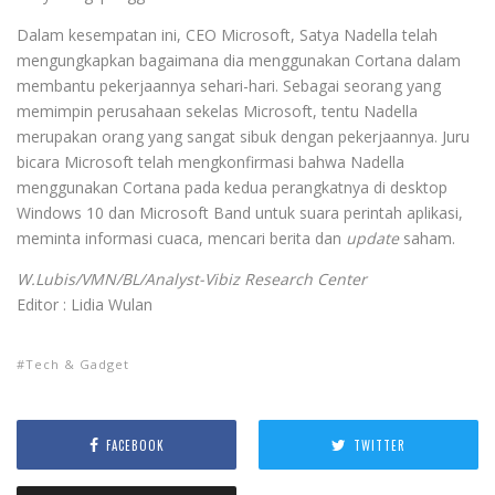
Dalam kesempatan ini, CEO Microsoft, Satya Nadella telah
mengungkapkan bagaimana dia menggunakan Cortana dalam
membantu pekerjaannya sehari-hari. Sebagai seorang yang
memimpin perusahaan sekelas Microsoft, tentu Nadella
merupakan orang yang sangat sibuk dengan pekerjaannya. Juru
bicara Microsoft telah mengkonfirmasi bahwa Nadella
menggunakan Cortana pada kedua perangkatnya di desktop
Windows 10 dan Microsoft Band untuk suara perintah aplikasi,
meminta informasi cuaca, mencari berita dan
update
saham.
W.Lubis/VMN/BL/Analyst-Vibiz Research Center
Editor : Lidia Wulan
Tech & Gadget
FACEBOOK
TWITTER