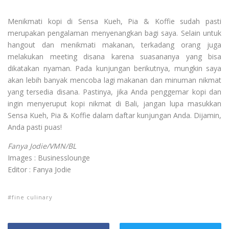
Menikmati kopi di Sensa Kueh, Pia & Koffie sudah pasti
merupakan pengalaman menyenangkan bagi saya. Selain untuk
hangout dan menikmati makanan, terkadang orang juga
melakukan meeting disana karena suasananya yang bisa
dikatakan nyaman. Pada kunjungan berikutnya, mungkin saya
akan lebih banyak mencoba lagi makanan dan minuman nikmat
yang tersedia disana. Pastinya, jika Anda penggemar kopi dan
ingin menyeruput kopi nikmat di Bali, jangan lupa masukkan
Sensa Kueh, Pia & Koffie dalam daftar kunjungan Anda. Dijamin,
Anda pasti puas!
Fanya Jodie/VMN/BL
Images : Businesslounge
Editor : Fanya Jodie
fine culinary