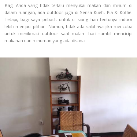
Bagi Anda yang tidak terlalu menyukai makan dan minum di
dalam ruangan, ada outdoor juga di Sensa Kueh, Pia & Koffie.
Tetapi, bagi saya pribadi, untuk di siang hari tentunya indoor
lebih menjadi pilihan. Namun, tidak ada salahnya jika mencoba
untuk menikmati outdoor saat malam hari sambil mencicipi
makanan dan minuman yang ada disana.