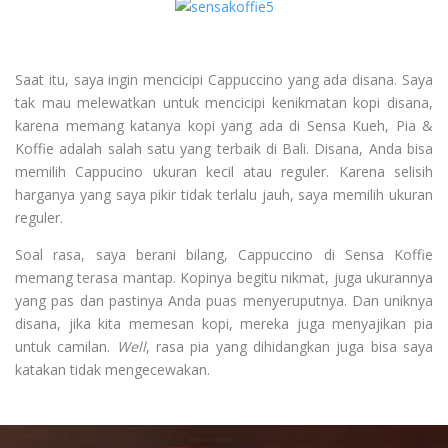
Saat itu, saya ingin mencicipi Cappuccino yang ada disana. Saya
tak mau melewatkan untuk mencicipi kenikmatan kopi disana,
karena memang katanya kopi yang ada di Sensa Kueh, Pia &
Koffie adalah salah satu yang terbaik di Bali. Disana, Anda bisa
memilih Cappucino ukuran kecil atau reguler. Karena selisih
harganya yang saya pikir tidak terlalu jauh, saya memilih ukuran
reguler.
Soal rasa, saya berani bilang, Cappuccino di Sensa Koffie
memang terasa mantap. Kopinya begitu nikmat, juga ukurannya
yang pas dan pastinya Anda puas menyeruputnya. Dan uniknya
disana, jika kita memesan kopi, mereka juga menyajikan pia
untuk camilan.
Well
, rasa pia yang dihidangkan juga bisa saya
katakan tidak mengecewakan.