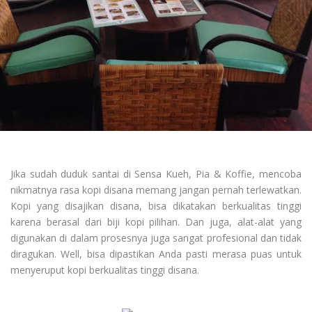
Jika sudah duduk santai di Sensa Kueh, Pia & Koffie, mencoba
nikmatnya rasa kopi disana memang jangan pernah terlewatkan.
Kopi yang disajikan disana, bisa dikatakan berkualitas tinggi
karena berasal dari biji kopi pilihan. Dan juga, alat-alat yang
digunakan di dalam prosesnya juga sangat profesional dan tidak
diragukan. Well, bisa dipastikan Anda pasti merasa puas untuk
menyeruput kopi berkualitas tinggi disana.