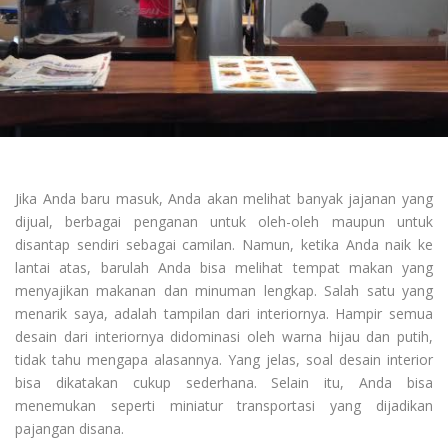
Jika Anda baru masuk, Anda akan melihat banyak jajanan yang
dijual, berbagai penganan untuk oleh-oleh maupun untuk
disantap sendiri sebagai camilan. Namun, ketika Anda naik ke
lantai atas, barulah Anda bisa melihat tempat makan yang
menyajikan makanan dan minuman lengkap. Salah satu yang
menarik saya, adalah tampilan dari interiornya. Hampir semua
desain dari interiornya didominasi oleh warna hijau dan putih,
tidak tahu mengapa alasannya. Yang jelas, soal desain interior
bisa dikatakan cukup sederhana. Selain itu, Anda bisa
menemukan seperti miniatur transportasi yang dijadikan
pajangan disana.