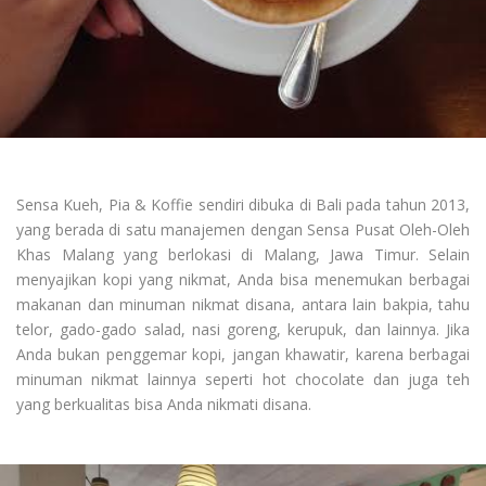
Sensa Kueh, Pia & Koffie sendiri dibuka di Bali pada tahun 2013,
yang berada di satu manajemen dengan Sensa Pusat Oleh-Oleh
Khas Malang yang berlokasi di Malang, Jawa Timur. Selain
menyajikan kopi yang nikmat, Anda bisa menemukan berbagai
makanan dan minuman nikmat disana, antara lain bakpia, tahu
telor, gado-gado salad, nasi goreng, kerupuk, dan lainnya. Jika
Anda bukan penggemar kopi, jangan khawatir, karena berbagai
minuman nikmat lainnya seperti hot chocolate dan juga teh
yang berkualitas bisa Anda nikmati disana.