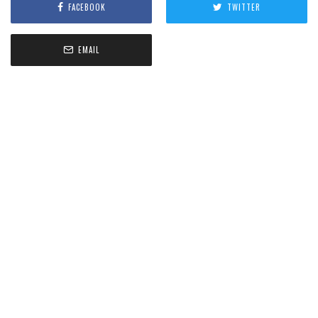
FACEBOOK
TWITTER
EMAIL