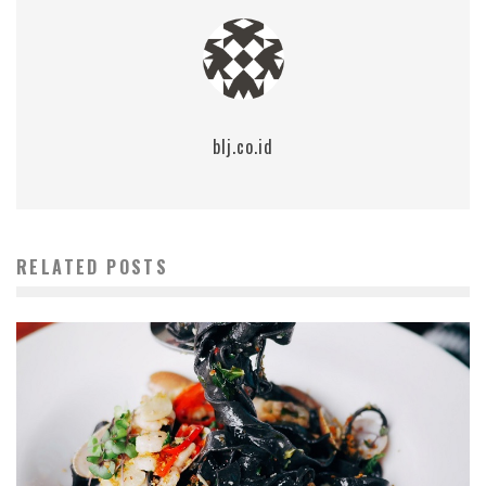
blj.co.id
RELATED POSTS