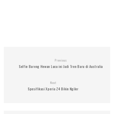
Previous
Selfie Bareng Hewan Lucu ini Jadi Tren Baru di Australia
Next
Spesifikasi Xperia Z4 Bikin Ngiler